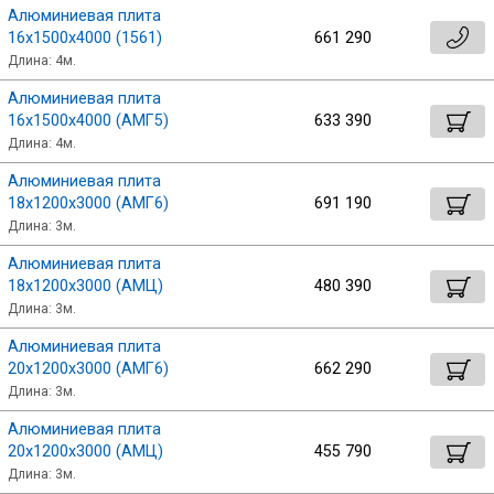
Алюминиевая плита
16х1500х4000 (1561)
661 290
Длина: 4м.
Алюминиевая плита
16х1500х4000 (АМГ5)
633 390
Длина: 4м.
Алюминиевая плита
18х1200х3000 (АМГ6)
691 190
Длина: 3м.
Алюминиевая плита
18х1200х3000 (АМЦ)
480 390
Длина: 3м.
Алюминиевая плита
20х1200х3000 (АМГ6)
662 290
Длина: 3м.
Алюминиевая плита
20х1200х3000 (АМЦ)
455 790
Длина: 3м.