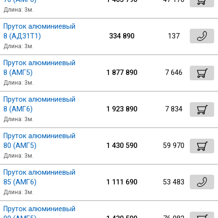
Длина: 3м.
Пруток алюминиевый
8 (АД31Т1)
334 890
137
Длина: 3м.
Пруток алюминиевый
8 (АМГ5)
1 877 890
7 646
Длина: 3м.
Пруток алюминиевый
8 (АМГ6)
1 923 890
7 834
Длина: 3м.
Пруток алюминиевый
80 (АМГ5)
1 430 590
59 970
Длина: 3м.
Пруток алюминиевый
85 (АМГ6)
1 111 690
53 483
Длина: 3м.
Пруток алюминиевый