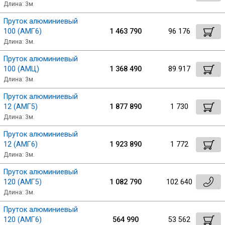
Длина: 3м.
Пруток алюминиевый
100 (АМГ6)
1 463 790
96 176
Длина: 3м.
Пруток алюминиевый
100 (АМЦ)
1 368 490
89 917
Длина: 3м.
Пруток алюминиевый
12 (АМГ5)
1 877 890
1 730
Длина: 3м.
Пруток алюминиевый
12 (АМГ6)
1 923 890
1 772
Длина: 3м.
Пруток алюминиевый
120 (АМГ5)
1 082 790
102 640
Длина: 3м.
Пруток алюминиевый
120 (АМГ6)
564 990
53 562