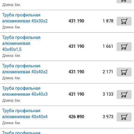
Длина: 6м.
Труба профильная
алюминиевая 40х30х2
431 190
1 878
Длина: 6м.
Труба профильная
алюминиевая
431 190
1 661
40х40х1,5
Длина: 6м.
Труба профильная
алюминиевая 40х40х2
431 190
2 171
Длина: 6м.
Труба профильная
алюминиевая 40х40х3
431 190
3 133
Длина: 6м.
Труба профильная
алюминиевая 40х40х4
426 890
3 973
Длина: 6м.
Труба профильная