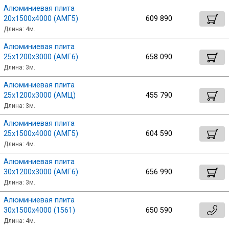
Алюминиевая плита
20х1500х4000 (АМГ5)
609 890
Длина: 4м.
Алюминиевая плита
25х1200х3000 (АМГ6)
658 090
Длина: 3м.
Алюминиевая плита
25х1200х3000 (АМЦ)
455 790
Длина: 3м.
Алюминиевая плита
25х1500х4000 (АМГ5)
604 590
Длина: 4м.
Алюминиевая плита
30х1200х3000 (АМГ6)
656 990
Длина: 3м.
Алюминиевая плита
30х1500х4000 (1561)
650 590
Длина: 4м.