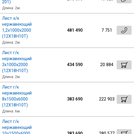
201)
Длина: 2м.
Лист х/к
нержавеющий
1,2х1000х2000
481 490
7 751
(12Х18Н10Т)
Длина: 2м.
Лист г/к
нержавеющий
3х1000х2000
434 590
20 884
(12Х18Н10Т)
Длина: 2м.
Лист г/к
нержавеющий
8х1500х6000
383 690
222 903
(12Х18Н10Т)
Длина: 6м.
Лист г/к
нержавеющий
10х1500х6000
383 690
280 577