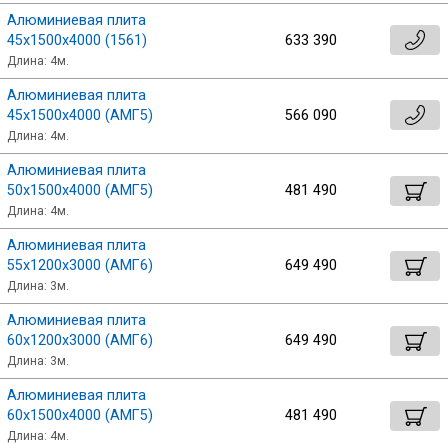
Алюминиевая плита
45х1500х4000 (1561)
633 390
Длина: 4м.
Алюминиевая плита
45х1500х4000 (АМГ5)
566 090
Длина: 4м.
Алюминиевая плита
50х1500х4000 (АМГ5)
481 490
Длина: 4м.
Алюминиевая плита
55х1200х3000 (АМГ6)
649 490
Длина: 3м.
Алюминиевая плита
60х1200х3000 (АМГ6)
649 490
Длина: 3м.
Алюминиевая плита
60х1500х4000 (АМГ5)
481 490
Длина: 4м.