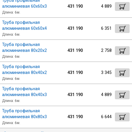
Труба профильная
алюминиевая 60х60х3
431 190
4 889
Длина: 6м.
Труба профильная
алюминиевая 60х60х4
431 190
6 351
Длина: 6м.
Труба профильная
алюминиевая 80х20х2
431 190
2 758
Длина: 6м.
Труба профильная
алюминиевая 80х40х2
431 190
3 345
Длина: 6м.
Труба профильная
алюминиевая 80х40х3
431 190
4 889
Длина: 6м.
Труба профильная
алюминиевая 80х80х3
431 190
6 644
Длина: 6м.