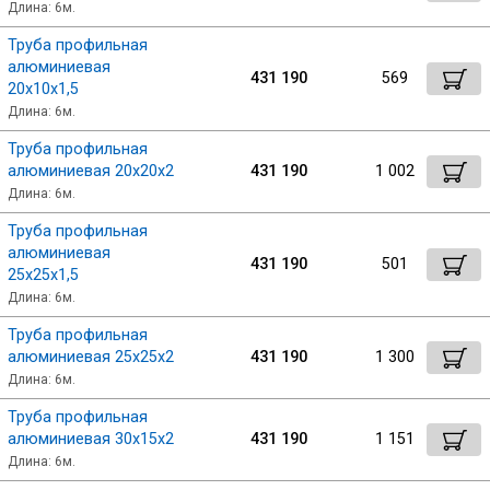
Длина: 6м.
Труба профильная
алюминиевая
431 190
569
20х10х1,5
Длина: 6м.
Труба профильная
алюминиевая 20х20х2
431 190
1 002
Длина: 6м.
Труба профильная
алюминиевая
431 190
501
25х25х1,5
Длина: 6м.
Труба профильная
алюминиевая 25х25х2
431 190
1 300
Длина: 6м.
Труба профильная
алюминиевая 30х15х2
431 190
1 151
Длина: 6м.