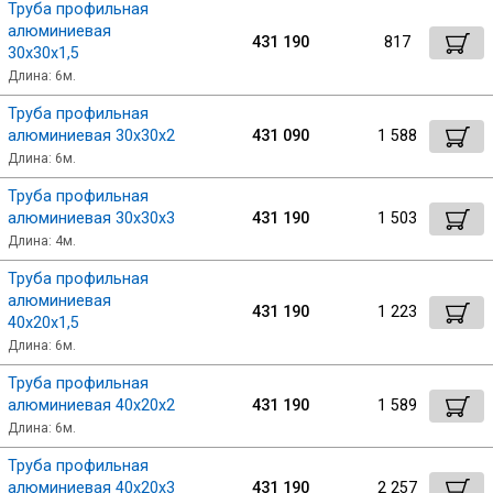
Труба профильная
алюминиевая
431 190
817
30х30х1,5
Длина: 6м.
Труба профильная
алюминиевая 30х30х2
431 090
1 588
Длина: 6м.
Труба профильная
алюминиевая 30х30х3
431 190
1 503
Длина: 4м.
Труба профильная
алюминиевая
431 190
1 223
40х20х1,5
Длина: 6м.
Труба профильная
алюминиевая 40х20х2
431 190
1 589
Длина: 6м.
Труба профильная
алюминиевая 40х20х3
431 190
2 257