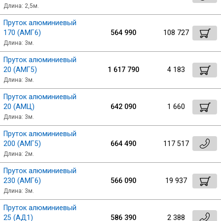
Длина: 2,5м.
Пруток алюминиевый
170 (АМГ6)
564 990
108 727
Длина: 3м.
Пруток алюминиевый
20 (АМГ5)
1 617 790
4 183
Длина: 3м.
Пруток алюминиевый
20 (АМЦ)
642 090
1 660
Длина: 3м.
Пруток алюминиевый
200 (АМГ5)
664 490
117 517
Длина: 2м.
Пруток алюминиевый
230 (АМГ6)
566 090
19 937
Длина: 3м.
Пруток алюминиевый
25 (АД1)
586 390
2 388