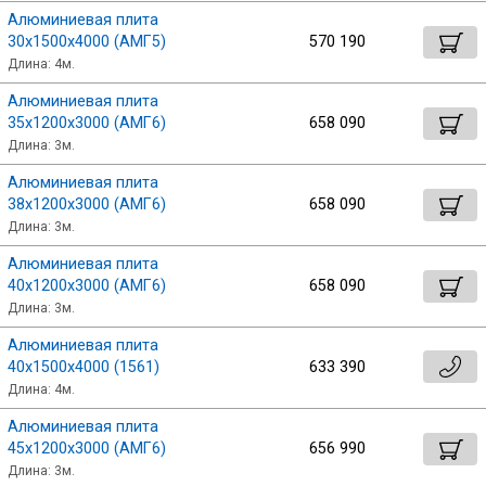
Алюминиевая плита
30х1500х4000 (АМГ5)
570 190
Длина: 4м.
Алюминиевая плита
35х1200х3000 (АМГ6)
658 090
Длина: 3м.
Алюминиевая плита
38х1200х3000 (АМГ6)
658 090
Длина: 3м.
Алюминиевая плита
40х1200х3000 (АМГ6)
658 090
Длина: 3м.
Алюминиевая плита
40х1500х4000 (1561)
633 390
Длина: 4м.
Алюминиевая плита
45х1200х3000 (АМГ6)
656 990
Длина: 3м.