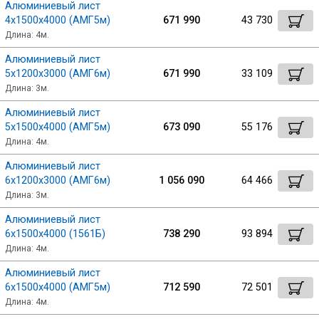
Алюминиевый лист
4х1500х4000 (АМГ5м)
671 990
43 730
Длина: 4м.
Алюминиевый лист
5х1200х3000 (АМГ6м)
671 990
33 109
Длина: 3м.
Алюминиевый лист
5х1500х4000 (АМГ5м)
673 090
55 176
Длина: 4м.
Алюминиевый лист
6х1200х3000 (АМГ6м)
1 056 090
64 466
Длина: 3м.
Алюминиевый лист
6х1500х4000 (1561Б)
738 290
93 894
Длина: 4м.
Алюминиевый лист
6х1500х4000 (АМГ5м)
712 590
72 501
Длина: 4м.