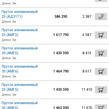
Длина: 3м.
Пруток алюминиевый
25 (АД31Т1)
586 290
2 387
Длина: 3м.
Пруток алюминиевый
25 (АМГ5)
1 617 790
6 587
Длина: 3м.
Пруток алюминиевый
30 (АМГ5)
1 430 590
8 415
Длина: 3м.
Пруток алюминиевый
30 (АМГ6)
1 464 790
8 617
Длина: 3м.
Пруток алюминиевый
35 (АМГ5)
1 430 590
11 410
Длина: 3м.
Пруток алюминиевый
35 (АМГ6)
1 463 590
11 675