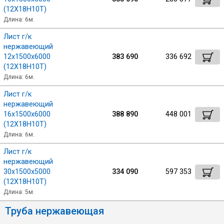
(12Х18Н10Т)
Длина: 6м.
Лист г/к
нержавеющий
12х1500х6000
383 690
336 692
(12Х18Н10Т)
Длина: 6м.
Лист г/к
нержавеющий
16х1500х6000
388 890
448 001
(12Х18Н10Т)
Длина: 6м.
Лист г/к
нержавеющий
30х1500х5000
334 090
597 353
(12Х18Н10Т)
Длина: 5м.
Труба нержавеющая