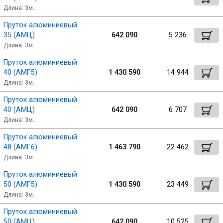
Длина: 3м.
Пруток алюминиевый
35 (АМЦ)
642 090
5 236
Длина: 3м.
Пруток алюминиевый
40 (АМГ5)
1 430 590
14 944
Длина: 3м.
Пруток алюминиевый
40 (АМЦ)
642 090
6 707
Длина: 3м.
Пруток алюминиевый
48 (АМГ6)
1 463 790
22 462
Длина: 3м.
Пруток алюминиевый
50 (АМГ5)
1 430 590
23 449
Длина: 3м.
Пруток алюминиевый
50 (АМЦ)
642 090
10 525