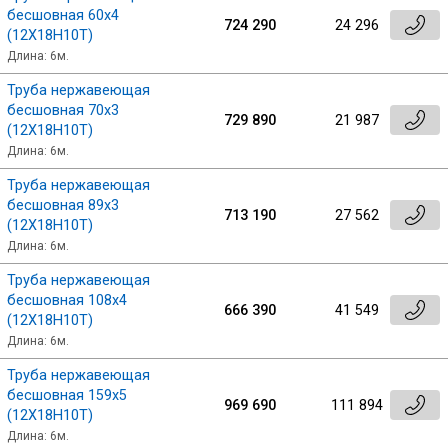
бесшовная 60х4
724 290
24 296
(12Х18Н10Т)
Длина: 6м.
Труба нержавеющая
бесшовная 70х3
729 890
21 987
(12Х18Н10Т)
Длина: 6м.
Труба нержавеющая
бесшовная 89х3
713 190
27 562
(12Х18Н10Т)
Длина: 6м.
Труба нержавеющая
бесшовная 108х4
666 390
41 549
(12Х18Н10Т)
Длина: 6м.
Труба нержавеющая
бесшовная 159х5
969 690
111 894
(12Х18Н10Т)
Длина: 6м.