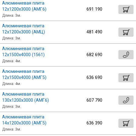
Алюминиевая плита
12х1200х3000 (АМГ6)
691 190
Длина: 3м.
Алюминиевая плита
12х1200х3000 (АМЦ)
481 490
Длина: 3м.
Алюминиевая плита
12х1500х4000 (1561)
682 690
Длина: 4м.
Алюминиевая плита
12х1500х4000 (АМГ5)
636 690
Длина: 4м.
Алюминиевая плита
130х1200х3000 (АМГ6)
607 790
Длина: 3м.
Алюминиевая плита
14х1200х3000 (АМГ5)
636 390
Длина: 3м.