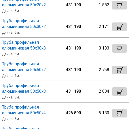
алюминиевая 50х20х2
431 190
1 882
Длина: 6м.
Труба профильная
алюминиевая 50х30х2
431 190
2 171
Длина: 6м.
Труба профильная
алюминиевая 50х30х3
431 190
3 133
Длина: 6м.
Труба профильная
алюминиевая 50х50х2
431 190
2 758
Длина: 6м.
Труба профильная
алюминиевая 50х50х3
431 190
2 004
Длина: 3м.
Труба профильная
алюминиевая 50х50х4
426 890
5 130
Длина: 6м.
Труба профильная