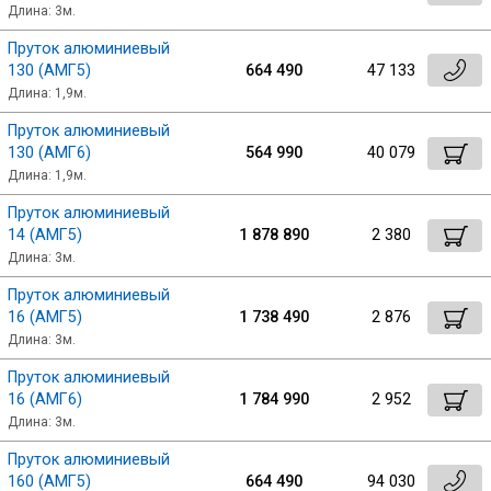
Длина: 3м.
Пруток алюминиевый
130 (АМГ5)
664 490
47 133
Длина: 1,9м.
Пруток алюминиевый
130 (АМГ6)
564 990
40 079
Длина: 1,9м.
Пруток алюминиевый
14 (АМГ5)
1 878 890
2 380
Длина: 3м.
Пруток алюминиевый
16 (АМГ5)
1 738 490
2 876
Длина: 3м.
Пруток алюминиевый
16 (АМГ6)
1 784 990
2 952
Длина: 3м.
Пруток алюминиевый
160 (АМГ5)
664 490
94 030