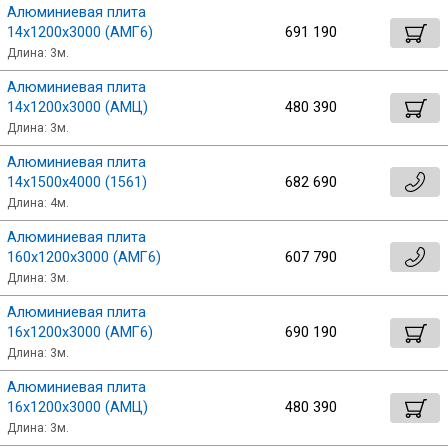
Алюминиевая плита
14х1200х3000 (АМГ6)
691 190
Длина: 3м.
Алюминиевая плита
14х1200х3000 (АМЦ)
480 390
Длина: 3м.
Алюминиевая плита
14х1500х4000 (1561)
682 690
Длина: 4м.
Алюминиевая плита
160х1200х3000 (АМГ6)
607 790
Длина: 3м.
Алюминиевая плита
16х1200х3000 (АМГ6)
690 190
Длина: 3м.
Алюминиевая плита
16х1200х3000 (АМЦ)
480 390
Длина: 3м.