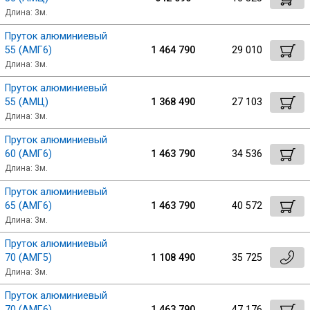
Длина: 3м.
Пруток алюминиевый
55 (АМГ6)
1 464 790
29 010
Длина: 3м.
Пруток алюминиевый
55 (АМЦ)
1 368 490
27 103
Длина: 3м.
Пруток алюминиевый
60 (АМГ6)
1 463 790
34 536
Длина: 3м.
Пруток алюминиевый
65 (АМГ6)
1 463 790
40 572
Длина: 3м.
Пруток алюминиевый
70 (АМГ5)
1 108 490
35 725
Длина: 3м.
Пруток алюминиевый
70 (АМГ6)
1 463 790
47 176