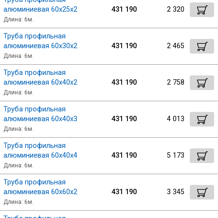
алюминиевая 60х25х2
431 190
2 320
Длина: 6м.
Труба профильная
алюминиевая 60х30х2
431 190
2 465
Длина: 6м.
Труба профильная
алюминиевая 60х40х2
431 190
2 758
Длина: 6м.
Труба профильная
алюминиевая 60х40х3
431 190
4 013
Длина: 6м.
Труба профильная
алюминиевая 60х40х4
431 190
5 173
Длина: 6м.
Труба профильная
алюминиевая 60х60х2
431 190
3 345
Длина: 6м.