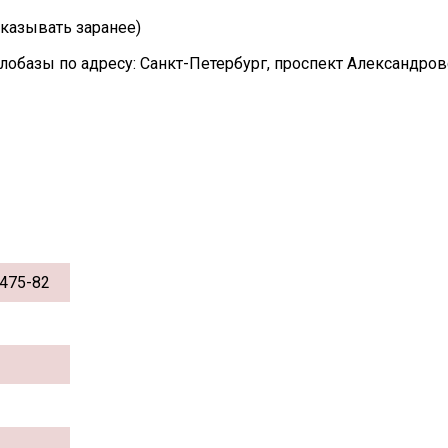
казывать заранее)
лобазы по адресу: Санкт-Петербург, проспект Александро
475-82