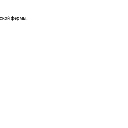
вской фермы,