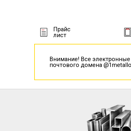
Прайс
лист
Внимание! Все электронные
почтового домена @1metallo