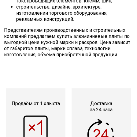
токопроводящих элементов, клемм, шин;
строительстве, дизайне, архитектуре,
изготовлении торгового оборудования,
рекламных конструкций.
Представителям производственных и строительных
компаний предлагаем купить алюминиевые плиты по
выгодной цене нужной марки и раскроя. Цена зависит
от габаритов плиты, марки сплава, технологии
изготовления, объема приобретенной продукции.
Продаём от 1 хлыста
Доставка
за 24 часа