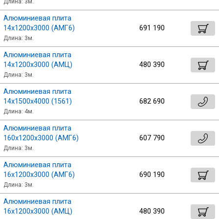
Длина: 3м.
Скобо-гибочные изделия
Алюминиевая плита
14х1200х3000 (АМГ6)
691 190
Длина: 3м.
Остальное
Алюминиевая плита
14х1200х3000 (АМЦ)
480 390
Нержавейка
Длина: 3м.
Алюминиевая плита
Алюминиевый прокат
14х1500х4000 (1561)
682 690
Длина: 4м.
Алюминиевая плита
160х1200х3000 (АМГ6)
607 790
Длина: 3м.
Алюминиевая плита
16х1200х3000 (АМГ6)
690 190
Длина: 3м.
Алюминиевая плита
16х1200х3000 (АМЦ)
480 390