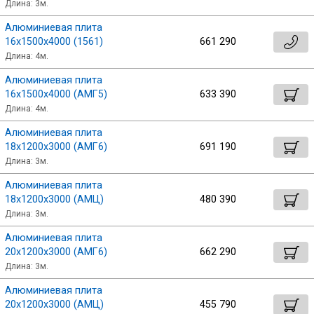
Длина: 3м.
Алюминиевая плита
16х1500х4000 (1561)
661 290
Длина: 4м.
Алюминиевая плита
16х1500х4000 (АМГ5)
633 390
Длина: 4м.
Алюминиевая плита
18х1200х3000 (АМГ6)
691 190
Длина: 3м.
Алюминиевая плита
18х1200х3000 (АМЦ)
480 390
Длина: 3м.
Алюминиевая плита
20х1200х3000 (АМГ6)
662 290
Длина: 3м.
Алюминиевая плита
20х1200х3000 (АМЦ)
455 790