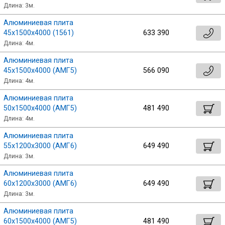
Длина: 3м.
Алюминиевая плита
45х1500х4000 (1561)
633 390
Длина: 4м.
Алюминиевая плита
45х1500х4000 (АМГ5)
566 090
Длина: 4м.
Алюминиевая плита
50х1500х4000 (АМГ5)
481 490
Длина: 4м.
Алюминиевая плита
55х1200х3000 (АМГ6)
649 490
Длина: 3м.
Алюминиевая плита
60х1200х3000 (АМГ6)
649 490
Длина: 3м.
Алюминиевая плита
60х1500х4000 (АМГ5)
481 490