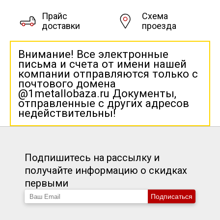
Прайс
Схема
доставки
проезда
Внимание! Все электронные
письма и счета от имени нашей
компании отправляются только с
почтового домена
@1metallobaza.ru Документы,
отправленные с других адресов
недействительны!
Подпишитесь на рассылку и
получайте информацию о скидках
первыми
Подписаться