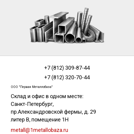
+7 (812) 309-87-44
+7 (812) 320-70-44
ООО "Первая Металлобаза"
Склад и офис в одном месте:
Санкт-Петербург
,
пр.Александровской фермы, д. 29
литер В, помещение 1Н
metall@1metallobaza.ru