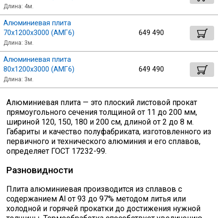
Длина: 4м.
Алюминиевая плита
70х1200х3000 (АМГ6)
649 490
Длина: 3м.
Алюминиевая плита
80х1200х3000 (АМГ6)
649 490
Длина: 3м.
Алюминиевая плита — это плоский листовой прокат
прямоугольного сечения толщиной от 11 до 200 мм,
шириной 120, 150, 180 и 200 см, длиной от 2 до 8 м.
Габариты и качество полуфабриката, изготовленного из
первичного и технического алюминия и его сплавов,
определяет ГОСТ 17232-99.
Разновидности
Плита алюминиевая производится из сплавов с
содержанием Al от 93 до 97% методом литья или
холодной и горячей прокатки до достижения нужной