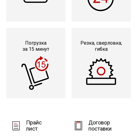
Погрузка
Резка, сверловка,
за 15 минут
гибка
Прайс
Договор
лист
поставки