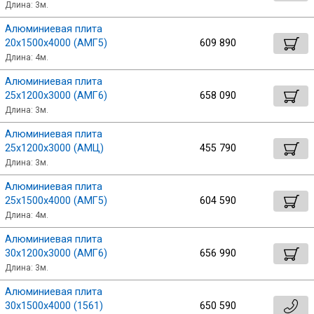
Длина: 3м.
Алюминиевая плита
20х1500х4000 (АМГ5)
609 890
Длина: 4м.
Алюминиевая плита
25х1200х3000 (АМГ6)
658 090
Длина: 3м.
Алюминиевая плита
25х1200х3000 (АМЦ)
455 790
Длина: 3м.
Алюминиевая плита
25х1500х4000 (АМГ5)
604 590
Длина: 4м.
Алюминиевая плита
30х1200х3000 (АМГ6)
656 990
Длина: 3м.
Алюминиевая плита
30х1500х4000 (1561)
650 590