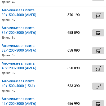
Длина: 4м.
Алюминиевая плита
30х1500х4000 (АМГ5)
570 190
Длина: 4м.
Алюминиевая плита
35х1200х3000 (АМГ6)
658 090
Длина: 3м.
Алюминиевая плита
38х1200х3000 (АМГ6)
658 090
Длина: 3м.
Алюминиевая плита
40х1200х3000 (АМГ6)
658 090
Длина: 3м.
Алюминиевая плита
40х1500х4000 (1561)
633 390
Длина: 4м.
Алюминиевая плита
45х1200х3000 (АМГ6)
656 990