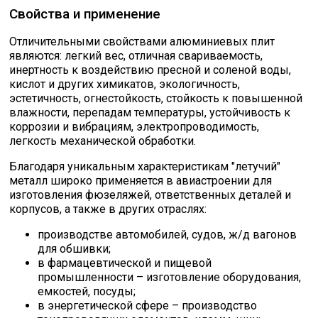
Свойства и применение
Отличительными свойствами алюминиевых плит
являются: легкий вес, отличная свариваемость,
инертность к воздействию пресной и соленой воды,
кислот и других химикатов, экологичность,
эстетичность, огнестойкость, стойкость к повышенной
влажности, перепадам температуры, устойчивость к
коррозии и вибрациям, электропроводимость,
легкость механической обработки.
Благодаря уникальным характеристикам "летучий"
металл широко применяется в авиастроении для
изготовления фюзеляжей, ответственных деталей и
корпусов, а также в других отраслях:
производстве автомобилей, судов, ж/д вагонов
для обшивки;
в фармацевтической и пищевой
промышленности – изготовление оборудования,
емкостей, посуды;
в энергетической сфере – производство