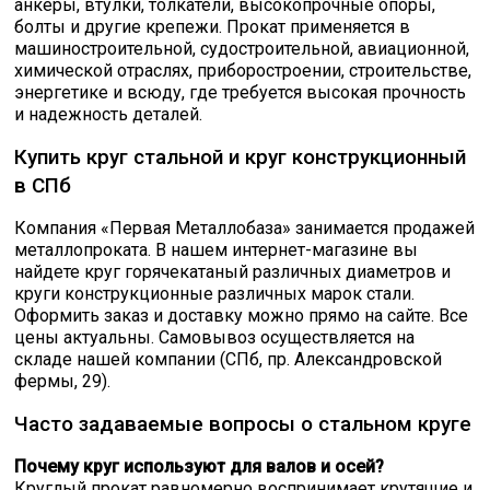
анкеры, втулки, толкатели, высокопрочные опоры,
болты и другие крепежи. Прокат применяется в
машиностроительной, судостроительной, авиационной,
химической отраслях, приборостроении, строительстве,
энергетике и всюду, где требуется высокая прочность
и надежность деталей.
Купить круг стальной и круг конструкционный
в СПб
Компания «Первая Металлобаза» занимается продажей
металлопроката. В нашем интернет-магазине вы
найдете круг горячекатаный различных диаметров и
круги конструкционные различных марок стали.
Оформить заказ и доставку можно прямо на сайте. Все
цены актуальны. Самовывоз осуществляется на
складе нашей компании (СПб, пр. Александровской
фермы, 29).
Часто задаваемые вопросы о стальном круге
Почему круг используют для валов и осей?
Круглый прокат равномерно воспринимает крутящие и