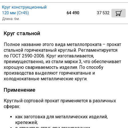
Круг конструкционный
120 мм (Ст45)
64 490
37 532
Длина: 6м.
Круг стальной
Полное название этого вида металлопроката – прокат
стальной горячекатаный круглый. Регламентируется
по ГОСТ 2590-2006. Круг изготавливается,
преимущественно, из стали марки 3, что обеспечивает
хорошую свариваемость изделия. По способу
производства выделяют горячекатаные и
холоднокатаные металлические круги.
Применение
Круглый сортовой прокат применяется в различных
сферах:
как заготовка для металлических изделий,
крепежей;