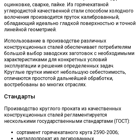
оцинковке, сварке, пайке. Из горячекатаной
углеродистой качественной стали способом холодного
волочения производится пруток калиброванный,
обладающий идеально гладкой поверхностью и точной
линейной геометрией.
Использование в производстве различных
конструкционных сталей обеспечивает потребителям
большой выбор заводских заготовок с необходимыми
характеристиками для конкретных условий
эксплуатации и решения определенных задач.
Круглые прутки имеют небольшую себестоимость,
отличаются простотой дальнейшей обработки,
востребованы во многих отраслях.
Стандарты
Производство круглого проката из качественных
конструкционных сталей регламентируется
несколькими государственными стандартами (ГОСТ):
сортамент горячекатаного круга 2590-2006;
металлопрокат из легированных