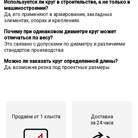
Используется ли круг в строительстве, а не только в
машиностроении?
Да, его применяют в армировании, закладных
элементах, опорах и креплениях.
Почему при одинаковом диаметре круг может
отличаться по весу?
Это связано с допусками по диаметру и различиями
стандартов производства.
Можно ли заказать круг определенной длины?
Да, возможна резка под проектные размеры.
Продаём от 1 хлыста
Доставка
за 24 часа