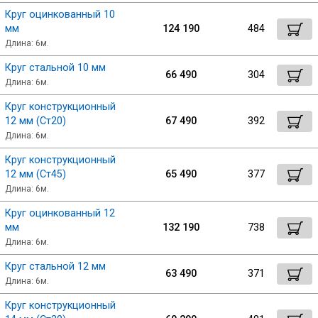
Круг оцинкованный 10
мм
124 190
484
Длина: 6м.
Круг стальной 10 мм
66 490
304
Длина: 6м.
Круг конструкционный
12 мм (Ст20)
67 490
392
Длина: 6м.
Круг конструкционный
12 мм (Ст45)
65 490
377
Длина: 6м.
Круг оцинкованный 12
мм
132 190
738
Длина: 6м.
Круг стальной 12 мм
63 490
371
Длина: 6м.
Круг конструкционный