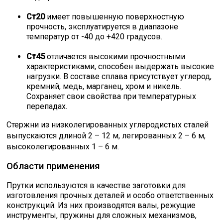
Ст20
имеет повышенную поверхностную
прочность, эксплуатируется в диапазоне
температур от -40 до +420 градусов.
Ст45
отличается высокими прочностными
характеристиками, способен выдержать высокие
нагрузки. В составе сплава присутствует углерод,
кремний, медь, марганец, хром и никель.
Сохраняет свои свойства при температурных
перепадах.
Стержни из низколегированных углеродистых сталей
выпускаются длиной 2 – 12 м, легированных 2 – 6 м,
высоколегированных 1 – 6 м.
Области применения
Прутки используются в качестве заготовки для
изготовления прочных деталей и особо ответственных
конструкций. Из них производятся валы, режущие
инструменты, пружины для сложных механизмов,