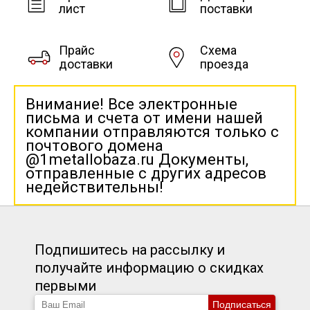
лист
поставки
Прайс
Схема
доставки
проезда
Внимание! Все электронные
письма и счета от имени нашей
компании отправляются только с
почтового домена
@1metallobaza.ru Документы,
отправленные с других адресов
недействительны!
Подпишитесь на рассылку и
получайте информацию о скидках
первыми
Подписаться