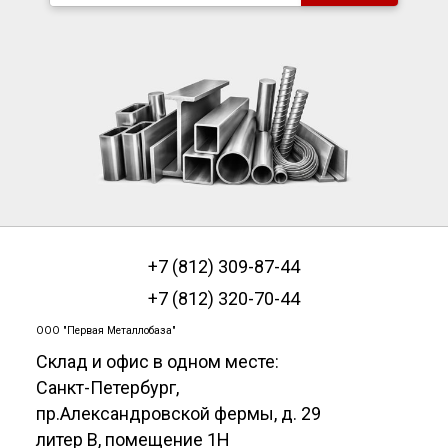
+7 (812) 309-87-44
+7 (812) 320-70-44
ООО "Первая Металлобаза"
Склад и офис в одном месте:
Санкт-Петербург
,
пр.Александровской фермы, д. 29
литер В, помещение 1Н