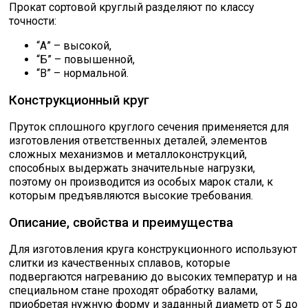
Прокат сортовой круглый разделяют по классу
точности:
“А” – высокой,
“Б” – повышенной,
“В” – нормальной.
Конструкционный круг
Пруток сплошного круглого сечения применяется для
изготовления ответственных деталей, элементов
сложных механизмов и металлоконструкций,
способных выдержать значительные нагрузки,
поэтому он производится из особых марок стали, к
которым предъявляются высокие требования.
Описание, свойства и преимущества
Для изготовления круга конструкционного используют
слитки из качественных сплавов, которые
подвергаются нагреванию до высоких температур и на
специальном стане проходят обработку валами,
приобретая нужную форму и заданный диаметр от 5 до