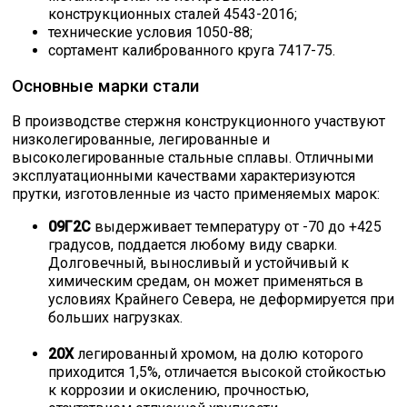
конструкционных сталей 4543-2016;
технические условия 1050-88;
сортамент калиброванного круга 7417-75.
Основные марки стали
В производстве стержня конструкционного участвуют
низколегированные, легированные и
высоколегированные стальные сплавы. Отличными
эксплуатационными качествами характеризуются
прутки, изготовленные из часто применяемых марок:
09Г2С
выдерживает температуру от -70 до +425
градусов, поддается любому виду сварки.
Долговечный, выносливый и устойчивый к
химическим средам, он может применяться в
условиях Крайнего Севера, не деформируется при
больших нагрузках.
20Х
легированный хромом, на долю которого
приходится 1,5%, отличается высокой стойкостью
к коррозии и окислению, прочностью,