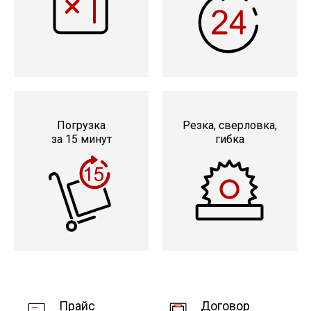
Погрузка
Резка, сверловка,
за 15 минут
гибка
Прайс
Договор