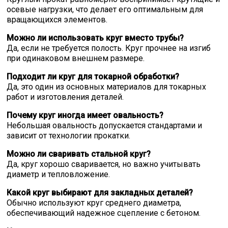
осевые нагрузки, что делает его оптимальным для
вращающихся элементов.
Можно ли использовать круг вместо трубы?
Да, если не требуется полость. Круг прочнее на изгиб
при одинаковом внешнем размере.
Подходит ли круг для токарной обработки?
Да, это один из основных материалов для токарных
работ и изготовления деталей.
Почему круг иногда имеет овальность?
Небольшая овальность допускается стандартами и
зависит от технологии прокатки.
Можно ли сваривать стальной круг?
Да, круг хорошо сваривается, но важно учитывать
диаметр и тепловложение.
Какой круг выбирают для закладных деталей?
Обычно используют круг среднего диаметра,
обеспечивающий надежное сцепление с бетоном.