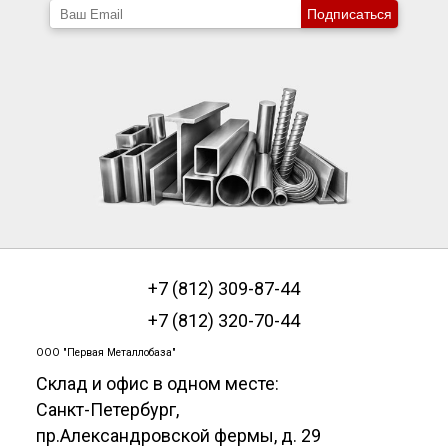
Подписаться
+7 (812) 309-87-44
+7 (812) 320-70-44
ООО "Первая Металлобаза"
Склад и офис в одном месте:
Санкт-Петербург
,
пр.Александровской фермы, д. 29