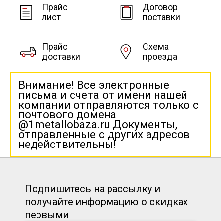
Прайс
Договор
лист
поставки
Прайс
Схема
доставки
проезда
Внимание! Все электронные
письма и счета от имени нашей
компании отправляются только с
почтового домена
@1metallobaza.ru Документы,
отправленные с других адресов
недействительны!
Подпишитесь на рассылку и
получайте информацию о скидках
первыми