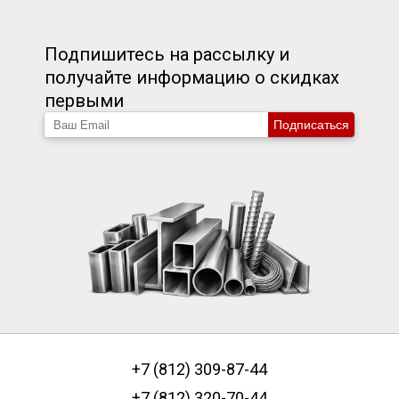
Подпишитесь на рассылку и
получайте информацию о скидках
первыми
Подписаться
+7 (812) 309-87-44
+7 (812) 320-70-44