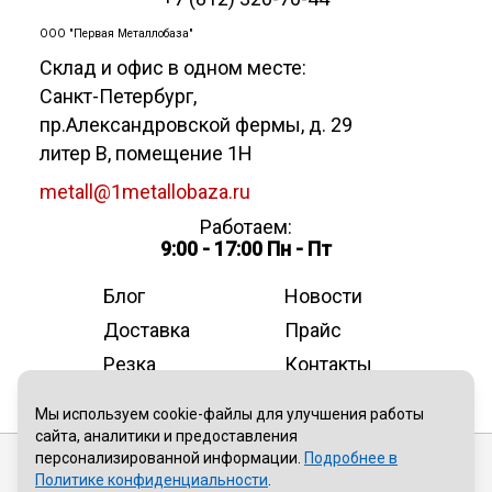
ООО "Первая Металлобаза"
Склад и офис в одном месте:
Санкт-Петербург
,
пр.Александровской фермы, д. 29
литер В, помещение 1Н
metall@1metallobaza.ru
Работаем:
9:00 - 17:00 Пн - Пт
Блог
Новости
Доставка
Прайс
Резка
Контакты
О компании
Мы используем cookie-файлы для улучшения работы
сайта, аналитики и предоставления
персонализированной информации.
Подробнее в
Публичная оферта
Политике конфиденциальности
.