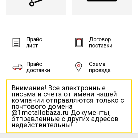
Прайс
Договор
лист
поставки
Прайс
Схема
доставки
проезда
Внимание! Все электронные
письма и счета от имени нашей
компании отправляются только с
почтового домена
@1metallobaza.ru Документы,
отправленные с других адресов
недействительны!