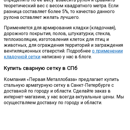
теоретический вес с весом квадратного метра. Если
разница составляет более 5%, то качество данного
рулона оставляет желать лучшего.
Применяется для армирования кладки (кладочная),
дорожного покрытия, полов, штукатурки, стекла,
теплоизоляции, изготовления клеток для птиц и
животных, для ограждения территорий и заграждения
вентиляционных отверстий. Подробнее
о применении
кладочной сетки
написано у нас в блоге.
Купить сварную сетку в СПб
Компания «Первая Металлобаза» предлагает купить
стальную арматурную сетку в Санкт-Петербурге с
доставкой по городу и области. Сделайте заказ в
интернет-магазине, у нас всегда актуальные цены. Мы
осуществляем доставку по городу и области.