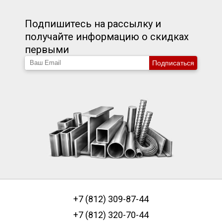
Подпишитесь на рассылку и
получайте информацию о скидках
первыми
Подписаться
+7 (812) 309-87-44
+7 (812) 320-70-44