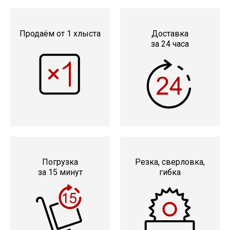
Продаём от 1 хлыста
Доставка
за 24 часа
Погрузка
Резка, сверловка,
за 15 минут
гибка