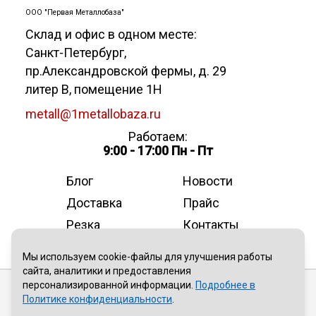
ООО "Первая Металлобаза"
Склад и офис в одном месте:
Санкт-Петербург
,
пр.Александровской фермы, д. 29
литер В, помещение 1Н
metall@1metallobaza.ru
Работаем:
9:00 - 17:00 Пн - Пт
Блог
Новости
Доставка
Прайс
Резка
Контакты
О компании
Мы используем cookie-файлы для улучшения работы
сайта, аналитики и предоставления
персонализированной информации.
Подробнее в
Публичная оферта
Политике конфиденциальности
.
Политика конфиденциальности