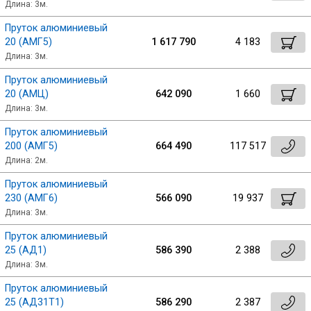
Длина: 3м.
Пруток алюминиевый
20 (АМГ5)
1 617 790
4 183
Длина: 3м.
Пруток алюминиевый
20 (АМЦ)
642 090
1 660
Длина: 3м.
Пруток алюминиевый
200 (АМГ5)
664 490
117 517
Длина: 2м.
Пруток алюминиевый
230 (АМГ6)
566 090
19 937
Длина: 3м.
Пруток алюминиевый
25 (АД1)
586 390
2 388
Длина: 3м.
Пруток алюминиевый
25 (АД31Т1)
586 290
2 387