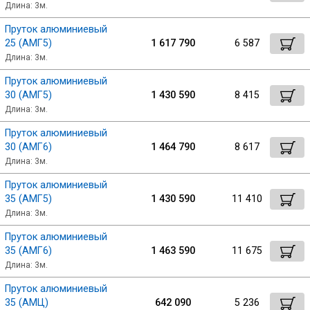
Длина: 3м.
Пруток алюминиевый
25 (АМГ5)
1 617 790
6 587
Длина: 3м.
Пруток алюминиевый
30 (АМГ5)
1 430 590
8 415
Длина: 3м.
Пруток алюминиевый
30 (АМГ6)
1 464 790
8 617
Длина: 3м.
Пруток алюминиевый
35 (АМГ5)
1 430 590
11 410
Длина: 3м.
Пруток алюминиевый
35 (АМГ6)
1 463 590
11 675
Длина: 3м.
Пруток алюминиевый
35 (АМЦ)
642 090
5 236