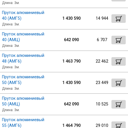
Длина: 3м.
Пруток алюминиевый
40 (АМГ5)
1 430 590
14 944
Длина: 3м.
Пруток алюминиевый
40 (АМЦ)
642 090
6 707
Длина: 3м.
Пруток алюминиевый
48 (АМГ6)
1 463 790
22 462
Длина: 3м.
Пруток алюминиевый
50 (АМГ5)
1 430 590
23 449
Длина: 3м.
Пруток алюминиевый
50 (АМЦ)
642 090
10 525
Длина: 3м.
Пруток алюминиевый
55 (АМГ6)
1 464 790
29 010