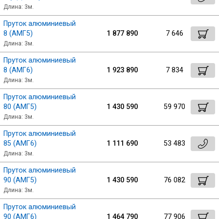
Длина: 3м.
Пруток алюминиевый
8 (АМГ5)
1 877 890
7 646
Длина: 3м.
Пруток алюминиевый
8 (АМГ6)
1 923 890
7 834
Длина: 3м.
Пруток алюминиевый
80 (АМГ5)
1 430 590
59 970
Длина: 3м.
Пруток алюминиевый
85 (АМГ6)
1 111 690
53 483
Длина: 3м.
Пруток алюминиевый
90 (АМГ5)
1 430 590
76 082
Длина: 3м.
Пруток алюминиевый
90 (АМГ6)
1 464 790
77 906