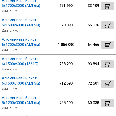
Алюминиевый лист
5х1200х3000 (АМГ6м)
671 990
33 109
Длина: 3м.
Алюминиевый лист
5х1500х4000 (АМГ5м)
673 090
55 176
Длина: 4м.
Алюминиевый лист
6х1200х3000 (АМГ6м)
1 056 090
64 466
Длина: 3м.
Алюминиевый лист
6х1500х4000 (1561Б)
738 290
93 894
Длина: 4м.
Алюминиевый лист
6х1500х4000 (АМГ5м)
712 590
72 501
Длина: 4м.
Алюминиевый лист
8х1200х3000 (АМГ6м)
738 190
60 038
Длина: 3м.