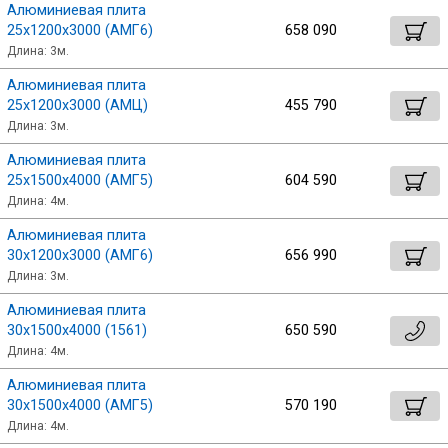
Алюминиевая плита
25х1200х3000 (АМГ6)
658 090
Длина: 3м.
Алюминиевая плита
25х1200х3000 (АМЦ)
455 790
Длина: 3м.
Алюминиевая плита
25х1500х4000 (АМГ5)
604 590
Длина: 4м.
Алюминиевая плита
30х1200х3000 (АМГ6)
656 990
Длина: 3м.
Алюминиевая плита
30х1500х4000 (1561)
650 590
Длина: 4м.
Алюминиевая плита
30х1500х4000 (АМГ5)
570 190
Длина: 4м.