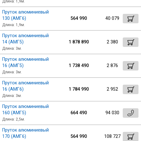
Длина: 1,9м.
Пруток алюминиевый
130 (АМГ6)
564 990
40 079
Длина: 1,9м.
Пруток алюминиевый
14 (АМГ5)
1 878 890
2 380
Длина: 3м.
Пруток алюминиевый
16 (АМГ5)
1 738 490
2 876
Длина: 3м.
Пруток алюминиевый
16 (АМГ6)
1 784 990
2 952
Длина: 3м.
Пруток алюминиевый
160 (АМГ5)
664 490
94 030
Длина: 2,5м.
Пруток алюминиевый
170 (АМГ6)
564 990
108 727