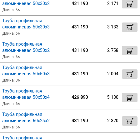
алюминиевая 50х30х2
431 190
2 171
Длина: 6м.
Труба профильная
алюминиевая 50х30х3
431 190
3 133
Длина: 6м.
Труба профильная
алюминиевая 50х50х2
431 190
2 758
Длина: 6м.
Труба профильная
алюминиевая 50х50х3
431 190
2 004
Длина: 3м.
Труба профильная
алюминиевая 50х50х4
426 890
5 130
Длина: 6м.
Труба профильная
алюминиевая 60х25х2
431 190
2 320
Длина: 6м.
Труба профильная