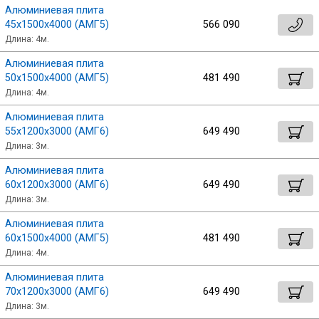
Алюминиевая плита
45х1500х4000 (АМГ5)
566 090
Длина: 4м.
Алюминиевая плита
50х1500х4000 (АМГ5)
481 490
Длина: 4м.
Алюминиевая плита
55х1200х3000 (АМГ6)
649 490
Длина: 3м.
Алюминиевая плита
60х1200х3000 (АМГ6)
649 490
Длина: 3м.
Алюминиевая плита
60х1500х4000 (АМГ5)
481 490
Длина: 4м.
Алюминиевая плита
70х1200х3000 (АМГ6)
649 490
Длина: 3м.