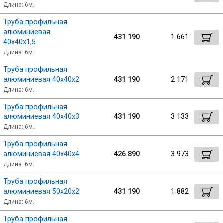
Длина: 6м.
Труба профильная
алюминиевая
431 190
1 661
40х40х1,5
Длина: 6м.
Труба профильная
алюминиевая 40х40х2
431 190
2 171
Длина: 6м.
Труба профильная
алюминиевая 40х40х3
431 190
3 133
Длина: 6м.
Труба профильная
алюминиевая 40х40х4
426 890
3 973
Длина: 6м.
Труба профильная
алюминиевая 50х20х2
431 190
1 882
Длина: 6м.
Труба профильная