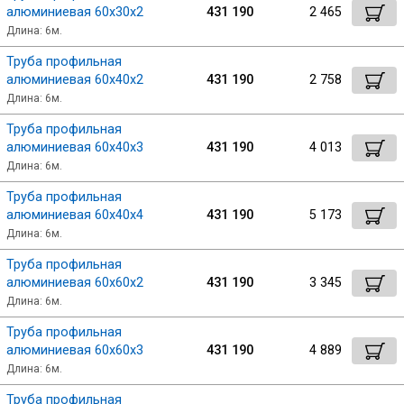
алюминиевая 60х30х2
431 190
2 465
Длина: 6м.
Труба профильная
алюминиевая 60х40х2
431 190
2 758
Длина: 6м.
Труба профильная
алюминиевая 60х40х3
431 190
4 013
Длина: 6м.
Труба профильная
алюминиевая 60х40х4
431 190
5 173
Длина: 6м.
Труба профильная
алюминиевая 60х60х2
431 190
3 345
Длина: 6м.
Труба профильная
алюминиевая 60х60х3
431 190
4 889
Длина: 6м.
Труба профильная