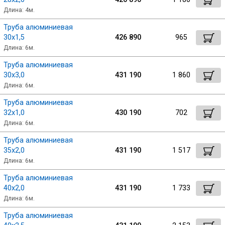
Длина: 4м.
Труба алюминиевая
30х1,5
426 890
965
Длина: 6м.
Труба алюминиевая
30х3,0
431 190
1 860
Длина: 6м.
Труба алюминиевая
32х1,0
430 190
702
Длина: 6м.
Труба алюминиевая
35х2,0
431 190
1 517
Длина: 6м.
Труба алюминиевая
40х2,0
431 190
1 733
Длина: 6м.
Труба алюминиевая