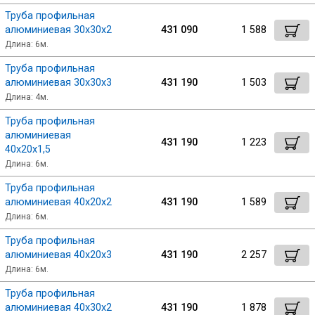
Труба профильная
алюминиевая 30х30х2
431 090
1 588
Длина: 6м.
Труба профильная
алюминиевая 30х30х3
431 190
1 503
Длина: 4м.
Труба профильная
алюминиевая
431 190
1 223
40х20х1,5
Длина: 6м.
Труба профильная
алюминиевая 40х20х2
431 190
1 589
Длина: 6м.
Труба профильная
алюминиевая 40х20х3
431 190
2 257
Длина: 6м.
Труба профильная
алюминиевая 40х30х2
431 190
1 878