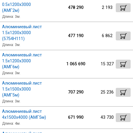
0.5х1200х3000
478 290
2 193
(АМГ2м)
Длина: 3м.
Алюминиевый лист
1.5х1200х3000
477 190
6 862
(5754Н111)
Длина: 3м.
Алюминиевый лист
1.5х1200х3000
1 065 690
15 327
(АМГ6м)
Длина: 3м.
Алюминиевый лист
1.5х1500х3000
707 290
25 236
(АМГ5м)
Длина: 3м.
Алюминиевый лист
4х1500х4000 (АМГ5м)
671 990
43 730
Длина: 4м.