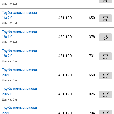
Длина: 4м.
Труба алюминиевая
16х2,0
431 190
650
Длина: 6м.
Труба алюминиевая
18х1,0
430 190
378
Длина: 4м.
Труба алюминиевая
18х2,0
431 190
731
Длина: 4м.
Труба алюминиевая
20х1,5
431 190
650
Длина: 4м.
Труба алюминиевая
20х2,0
431 190
826
Длина: 6м.
Труба алюминиевая
22х1,5
431 190
704