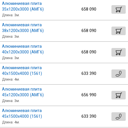
Алюминиевая плита
35х1200х3000 (АМГ6)
658 090
Длина: 3м.
Алюминиевая плита
38х1200х3000 (АМГ6)
658 090
Длина: 3м.
Алюминиевая плита
40х1200х3000 (АМГ6)
658 090
Длина: 3м.
Алюминиевая плита
40х1500х4000 (1561)
633 390
Длина: 4м.
Алюминиевая плита
45х1200х3000 (АМГ6)
656 990
Длина: 3м.
Алюминиевая плита
45х1500х4000 (1561)
633 390
Длина: 4м.