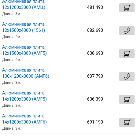
Алюминиевая плита
12х1200х3000 (АМЦ)
481 490
Длина: 3м.
Алюминиевая плита
12х1500х4000 (1561)
682 690
Длина: 4м.
Алюминиевая плита
12х1500х4000 (АМГ5)
636 690
Длина: 4м.
Алюминиевая плита
130х1200х3000 (АМГ6)
607 790
Длина: 3м.
Алюминиевая плита
14х1200х3000 (АМГ5)
636 390
Длина: 3м.
Алюминиевая плита
14х1200х3000 (АМГ6)
691 190
Длина: 3м.