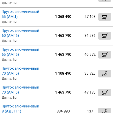
Длина: 3м.
Пруток алюминиевый
55 (АМЦ)
1 368 490
27 103
Длина: 3м.
Пруток алюминиевый
60 (АМГ6)
1 463 790
34 536
Длина: 3м.
Пруток алюминиевый
65 (АМГ6)
1 463 790
40 572
Длина: 3м.
Пруток алюминиевый
70 (АМГ5)
1 108 490
35 725
Длина: 3м.
Пруток алюминиевый
70 (АМГ6)
1 463 790
47 176
Длина: 3м.
Пруток алюминиевый
8 (АД31Т1)
334 890
137