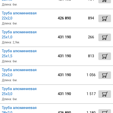
Длина: 6м.
Труба алюминиевая
22х2,0
426 890
894
Длина: 6м.
Труба алюминиевая
25х1,0
431 190
266
Длина: 2,9м.
Труба алюминиевая
25х1,5
431 190
813
Длина: 6м.
Труба алюминиевая
25х2,0
431 190
1 056
Длина: 6м.
Труба алюминиевая
25х3,0
431 190
1 517
Длина: 6м.
Труба алюминиевая
28х2,0
426 890
1 180