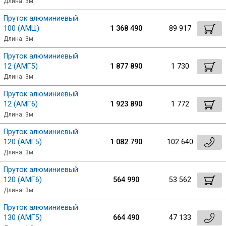
Длина: 3м.
Пруток алюминиевый
100 (АМЦ)
1 368 490
89 917
Длина: 3м.
Пруток алюминиевый
12 (АМГ5)
1 877 890
1 730
Длина: 3м.
Пруток алюминиевый
12 (АМГ6)
1 923 890
1 772
Длина: 3м.
Пруток алюминиевый
120 (АМГ5)
1 082 790
102 640
Длина: 3м.
Пруток алюминиевый
120 (АМГ6)
564 990
53 562
Длина: 3м.
Пруток алюминиевый
130 (АМГ5)
664 490
47 133