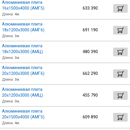
Алюминиевая плита
16х1500х4000 (АМГ5)
633 390
Длина: 4м.
Алюминиевая плита
18х1200х3000 (АМГ6)
691 190
Длина: 3м.
Алюминиевая плита
18х1200х3000 (АМЦ)
480 390
Длина: 3м.
Алюминиевая плита
20х1200х3000 (АМГ6)
662 290
Длина: 3м.
Алюминиевая плита
20х1200х3000 (АМЦ)
455 790
Длина: 3м.
Алюминиевая плита
20х1500х4000 (АМГ5)
609 890
Длина: 4м.