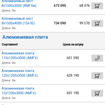
Алюминиевый лист
8х1500х3000 (АМГ5м)
673 090
68 476
Длина: 3м.
Алюминиевый лист
8х1500х4000 (1561Б)
734 090
99 570
Длина: 4м.
Алюминиевая плита
Сортамент
Цена за штуку
Алюминиевая плита
110х1200х3000 (АМГ6)
651 590
Длина: 3м.
Алюминиевая плита
120х1200х3000 (АМГ6)
629 190
Длина: 3м.
Алюминиевая плита
12х1200х3000 (АМГ6)
691 190
Длина: 3м.