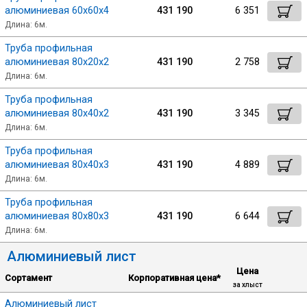
алюминиевая 60х60х4
431 190
6 351
Длина: 6м.
Труба профильная
алюминиевая 80х20х2
431 190
2 758
Длина: 6м.
Труба профильная
алюминиевая 80х40х2
431 190
3 345
Длина: 6м.
Труба профильная
алюминиевая 80х40х3
431 190
4 889
Длина: 6м.
Труба профильная
алюминиевая 80х80х3
431 190
6 644
Длина: 6м.
Алюминиевый лист
Цена
Сортамент
Корпоративная цена*
за хлыст
Алюминиевый лист