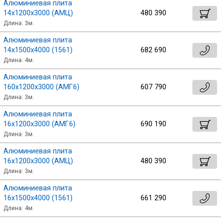
Алюминиевая плита
14х1200х3000 (АМЦ)
480 390
Длина: 3м.
Алюминиевая плита
14х1500х4000 (1561)
682 690
Длина: 4м.
Алюминиевая плита
160х1200х3000 (АМГ6)
607 790
Длина: 3м.
Алюминиевая плита
16х1200х3000 (АМГ6)
690 190
Длина: 3м.
Алюминиевая плита
16х1200х3000 (АМЦ)
480 390
Длина: 3м.
Алюминиевая плита
16х1500х4000 (1561)
661 290
Длина: 4м.