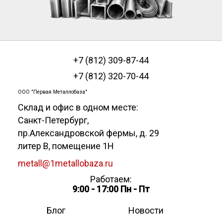
+7 (812) 309-87-44
+7 (812) 320-70-44
ООО "Первая Металлобаза"
Склад и офис в одном месте:
Санкт-Петербург
,
пр.Александровской фермы, д. 29
литер В, помещение 1Н
metall@1metallobaza.ru
Работаем:
9:00 - 17:00 Пн - Пт
Блог
Новости