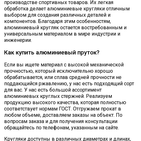
производстве спортивных товаров. Их легкая
обработка делает алюминиевые кругляки отличным
выбором для создания различных деталей и
компонентов. Благодаря этим особенностям,
алюминиевый кругляк остается востребованным и
универсальным материалом в мире индустрии и
инженерии.
Как купить алюминиевый пруток?
Если вы ищете материал с высокой механической
прочностью, который исключительно хорошо
обрабатывается, или сплав средней прочности не
поддающийся ржавлению, у нас есть подходящий сорт
для вас. У нас есть большой ассортимент
алюминиевых круглых стержней. Реализуем
продукцию высокого качества, которая полностью
соответствует нормам ГОСТ. Отгружаем прокат в
любом объеме, доставляем заказы на объект. По
вопросам заказа и для получения консультации
обращайтесь по телефонам, указанным на сайте.
Кругляки доступны в различных диаметрах и длинах,