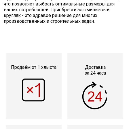
что позволяет выбрать оптимальные размеры для
ваших потребностей. Приобрести алюминиевый
кругляк - это здравое решение для многих
производственных и строительных задач.
Продаём от 1 хлыста
Доставка
за 24 часа