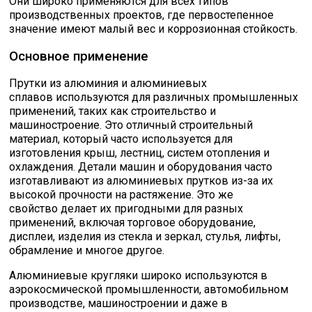
Они широко применяются для всех типов
производственных проектов, где первостепенное
значение имеют малый вес и коррозионная стойкость.
Основное применение
Прутки из алюминия и алюминиевых
сплавов используются для различных промышленных
применений, таких как строительство и
машиностроение. Это отличный строительный
материал, который часто используется для
изготовления крыш, лестниц, систем отопления и
охлаждения. Детали машин и оборудования часто
изготавливают из алюминиевых прутков из-за их
высокой прочности на растяжение. Это же
свойство делает их пригодными для разных
применений, включая торговое оборудование,
дисплеи, изделия из стекла и зеркал, стулья, лифты,
обрамление и многое другое.
Алюминиевые кругляки широко используются в
аэрокосмической промышленности, автомобильном
производстве, машиностроении и даже в