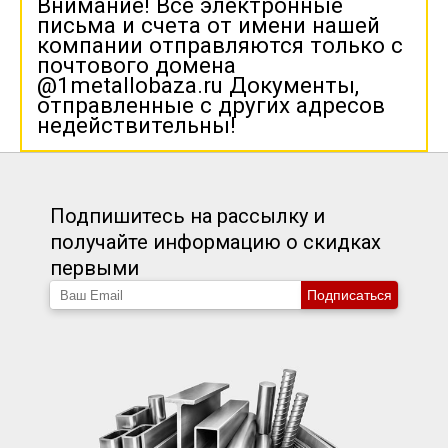
Внимание! Все электронные
письма и счета от имени нашей
компании отправляются только с
почтового домена
@1metallobaza.ru Документы,
отправленные с других адресов
недействительны!
Подпишитесь на рассылку и
получайте информацию о скидках
первыми
Подписаться