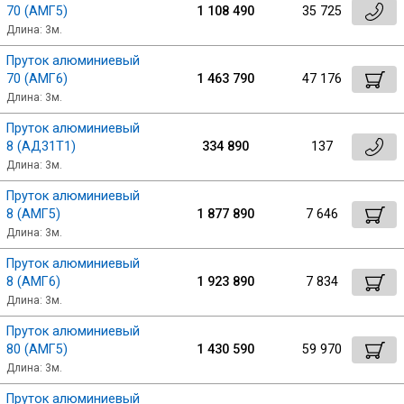
70 (АМГ5)
1 108 490
35 725
Длина: 3м.
Пруток алюминиевый
70 (АМГ6)
1 463 790
47 176
Длина: 3м.
Пруток алюминиевый
8 (АД31Т1)
334 890
137
Длина: 3м.
Пруток алюминиевый
8 (АМГ5)
1 877 890
7 646
Длина: 3м.
Пруток алюминиевый
8 (АМГ6)
1 923 890
7 834
Длина: 3м.
Пруток алюминиевый
80 (АМГ5)
1 430 590
59 970
Длина: 3м.
Пруток алюминиевый