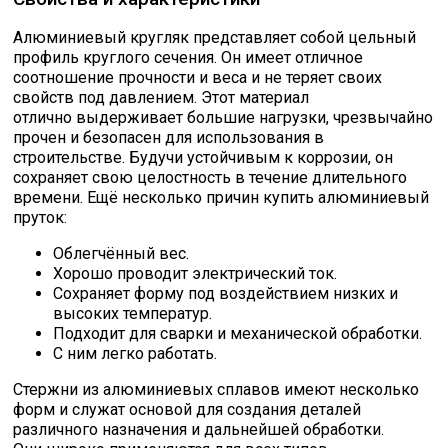
Алюминиевый кругляк представляет собой цельный
профиль круглого сечения. Он имеет отличное
соотношение прочности и веса и не теряет своих
свойств под давлением. Этот материал
отлично выдерживает большие нагрузки, чрезвычайно
прочен и безопасен для использования в
строительстве. Будучи устойчивым к коррозии, он
сохраняет свою целостность в течение длительного
времени. Ещё несколько причин купить алюминиевый
пруток:
Облегчённый вес.
Хорошо проводит электрический ток.
Сохраняет форму под воздействием низких и
высоких температур.
Подходит для сварки и механической обработки.
С ним легко работать.
Стержни из алюминиевых сплавов имеют несколько
форм и служат основой для создания деталей
различного назначения и дальнейшей обработки.