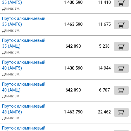
35 (АМГ5)
1 430 590
11 410
Длина: 3м.
Пруток алюминиевый
35 (АМГ6)
1 463 590
11 675
Длина: 3м.
Пруток алюминиевый
35 (АМЦ)
642 090
5 236
Длина: 3м.
Пруток алюминиевый
40 (АМГ5)
1 430 590
14 944
Длина: 3м.
Пруток алюминиевый
40 (АМЦ)
642 090
6 707
Длина: 3м.
Пруток алюминиевый
48 (АМГ6)
1 463 790
22 462
Длина: 3м.
Пруток алюминиевый