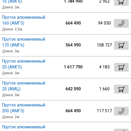
16 (АМГ6)
1 784 990
2 952
Длина: 3м.
Пруток алюминиевый
160 (АМГ5)
664 490
94 030
Длина: 2,5м.
Пруток алюминиевый
170 (АМГ6)
564 990
108 727
Длина: 3м.
Пруток алюминиевый
20 (АМГ5)
1 617 790
4 183
Длина: 3м.
Пруток алюминиевый
20 (АМЦ)
642 090
1 660
Длина: 3м.
Пруток алюминиевый
200 (АМГ5)
664 490
117 517
Длина: 2м.
Пруток алюминиевый