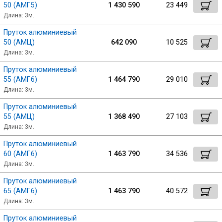
50 (АМГ5)
1 430 590
23 449
Длина: 3м.
Пруток алюминиевый
50 (АМЦ)
642 090
10 525
Длина: 3м.
Пруток алюминиевый
55 (АМГ6)
1 464 790
29 010
Длина: 3м.
Пруток алюминиевый
55 (АМЦ)
1 368 490
27 103
Длина: 3м.
Пруток алюминиевый
60 (АМГ6)
1 463 790
34 536
Длина: 3м.
Пруток алюминиевый
65 (АМГ6)
1 463 790
40 572
Длина: 3м.
Пруток алюминиевый