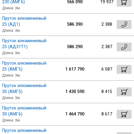
230 (АМГ6)
566 090
19 937
Длина: 3м.
Пруток алюминиевый
25 (АД1)
586 390
2 388
Длина: 3м.
Пруток алюминиевый
25 (АД31Т1)
586 290
2 387
Длина: 3м.
Пруток алюминиевый
25 (АМГ5)
1 617 790
6 587
Длина: 3м.
Пруток алюминиевый
30 (АМГ5)
1 430 590
8 415
Длина: 3м.
Пруток алюминиевый
30 (АМГ6)
1 464 790
8 617
Длина: 3м.
Пруток алюминиевый