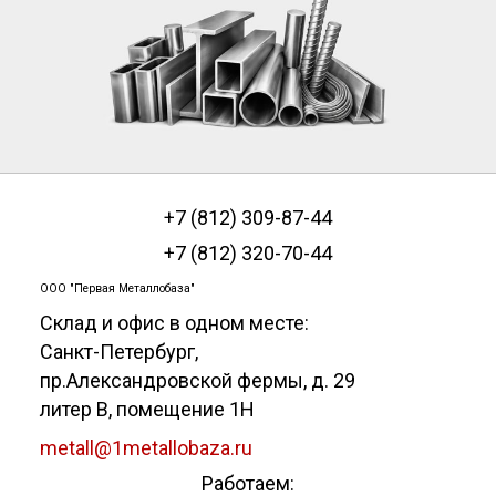
+7 (812) 309-87-44
+7 (812) 320-70-44
ООО "Первая Металлобаза"
Склад и офис в одном месте:
Санкт-Петербург
,
пр.Александровской фермы, д. 29
литер В, помещение 1Н
metall@1metallobaza.ru
Работаем: