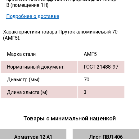
В (помещение 1Н)
Подробнее о доставке
Характеристики товара Пруток алюминиевый 70
(АМГ5):
Марка стали:
АМГ5
Нормативный документ:
ГОСТ 21488-97
Диаметр (мм):
70
Длина хлыста (м):
3
Товары с минимальной наценкой
Арматура 12 А1
Лист ПВЛ 406