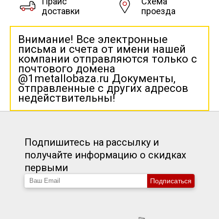
Прайс
Схема
доставки
проезда
Внимание! Все электронные
письма и счета от имени нашей
компании отправляются только с
почтового домена
@1metallobaza.ru Документы,
отправленные с других адресов
недействительны!
Подпишитесь на рассылку и
получайте информацию о скидках
первыми
Подписаться