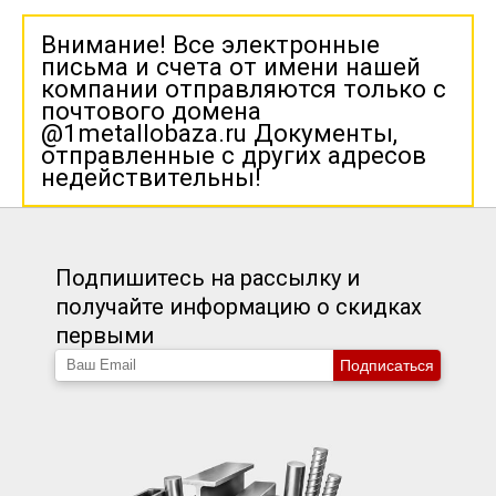
Внимание! Все электронные
письма и счета от имени нашей
компании отправляются только с
почтового домена
@1metallobaza.ru Документы,
отправленные с других адресов
недействительны!
Подпишитесь на рассылку и
получайте информацию о скидках
первыми
Подписаться