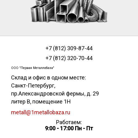
+7 (812) 309-87-44
+7 (812) 320-70-44
ООО "Первая Металлобаза"
Склад и офис в одном месте:
Санкт-Петербург
,
пр.Александровской фермы, д. 29
литер В, помещение 1Н
metall@1metallobaza.ru
Работаем:
9:00 - 17:00 Пн - Пт