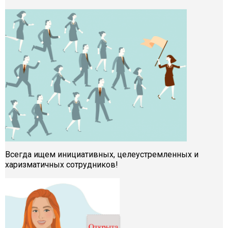
Всегда ищем инициативных, целеустремленных и
харизматичных сотрудников!