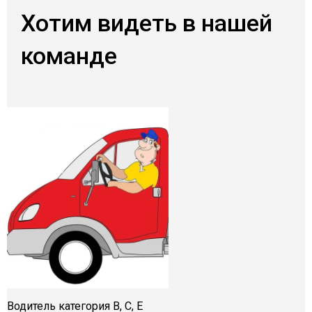
Хотим видеть в нашей
команде
Водитель категория B, C, E