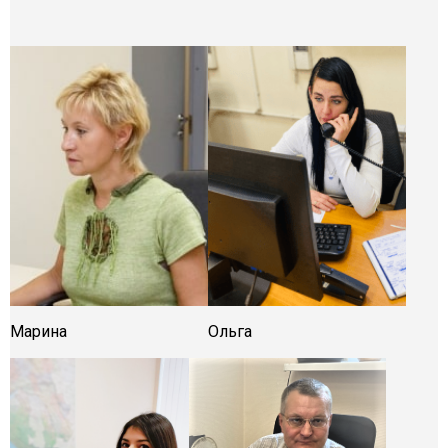
Марина
Ольга