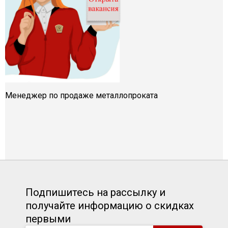
Менеджер по продаже металлопроката
Подпишитесь на рассылку и
получайте информацию о скидках
первыми