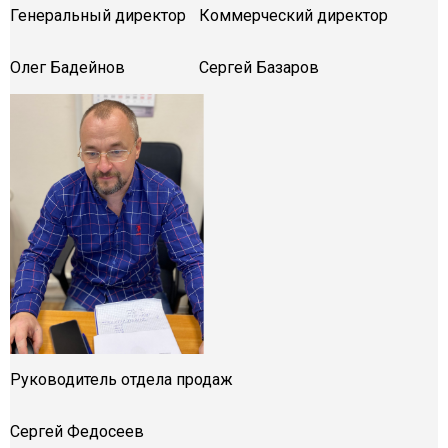
Генеральный директор
Коммерческий директор
Олег Бадейнов
Сергей Базаров
Руководитель отдела продаж
Сергей Федосеев