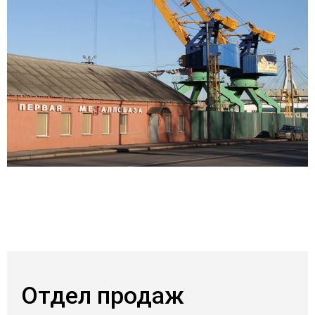
Отдел продаж