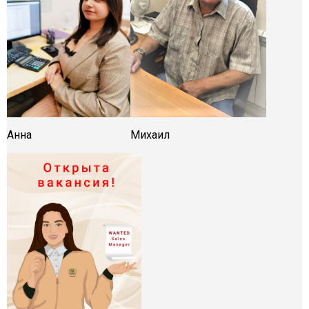
Анна
Михаил