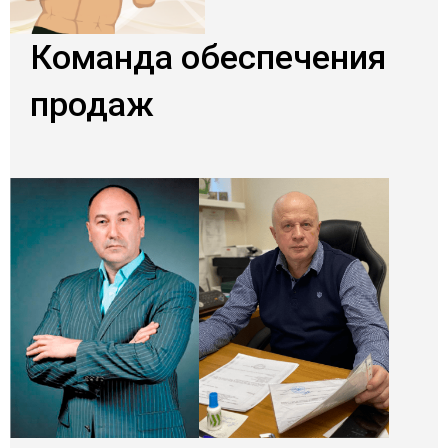
Команда обеспечения
продаж