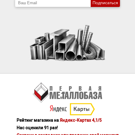
Подписаться
Рейтинг магазина на
Яндекс-Картах 4,1/5
Нас оценили 91 раз!