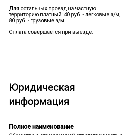
Для остальных проезд на частную
территорию платный: 40 руб. - легковые а/м,
80 руб. - грузовые а/м.
Оплата совершается при выезде.
Юридическая
информация
Полное наименование