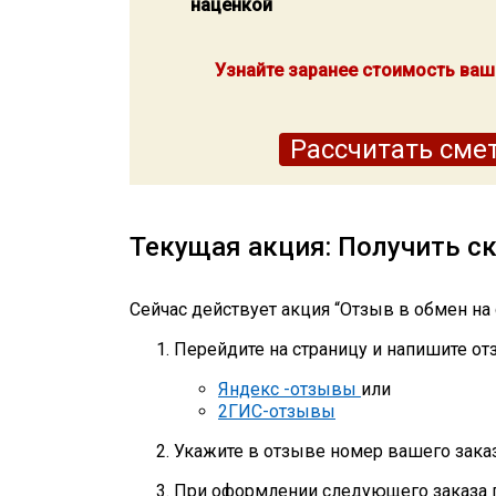
наценкой
Узнайте заранее стоимость ваш
Рассчитать сме
Текущая акция: Получить ск
Сейчас действует акция
“Отзыв в обмен на 
Перейдите на страницу и напишите от
Яндекс -отзывы
или
2ГИС-отзывы
Укажите в отзыве номер вашего заказ
При оформлении следующего заказа 