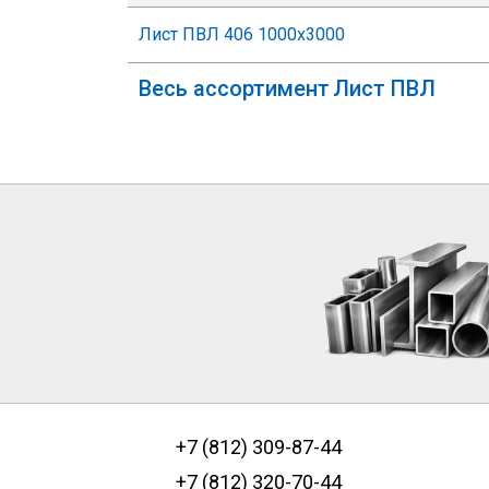
Лист ПВЛ 406 1000х3000
Лист ПВЛ
+7 (812) 309-87-44
+7 (812) 320-70-44