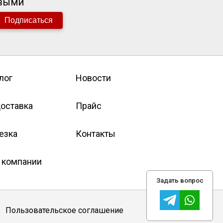
рвыми
Подписаться
лог
Новости
оставка
Прайс
езка
Контакты
 компании
Задать вопрос
Пользовательское соглашение