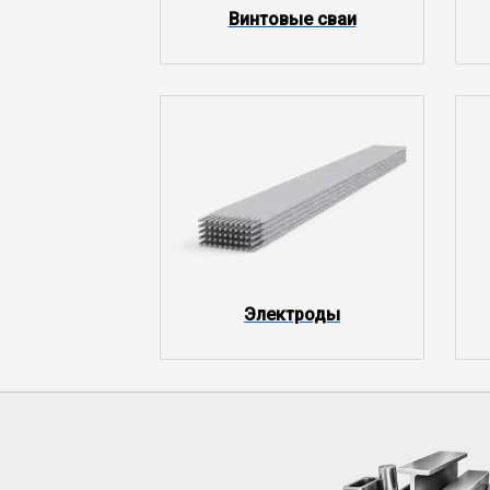
Винтовые сваи
Электроды