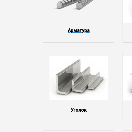
Арматура
Уголок