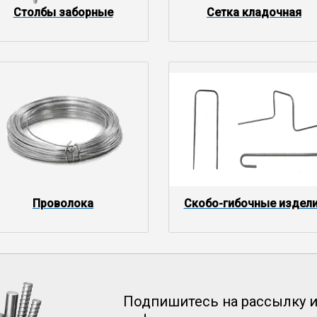
Столбы заборные
Сетка кладочная
Проволока
Скобо-гибочные издел
Подпишитесь на рассылку и