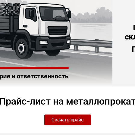
ск
Прайс-лист на металлопрока
Скачать прайс