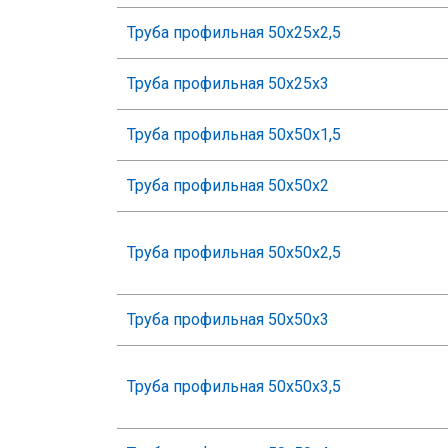
Труба профильная 50х25х2,5
Труба профильная 50х25х3
Труба профильная 50х50х1,5
Труба профильная 50х50х2
Труба профильная 50х50х2,5
Труба профильная 50х50х3
Труба профильная 50х50х3,5