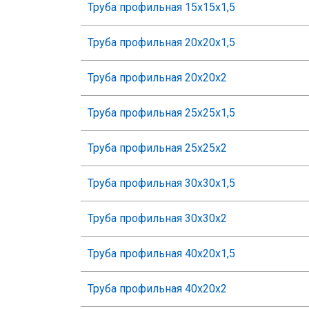
Труба профильная 15х15х1,5
Труба профильная 20х20х1,5
Труба профильная 20х20х2
Труба профильная 25х25х1,5
Труба профильная 25х25х2
Труба профильная 30х30х1,5
Труба профильная 30х30х2
Труба профильная 40х20х1,5
Труба профильная 40х20х2