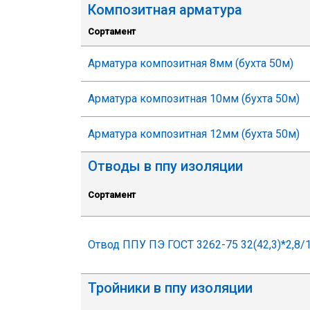
Композитная арматура
Сортамент
Арматура композитная 8мм (бухта 50м)
Арматура композитная 10мм (бухта 50м)
Арматура композитная 12мм (бухта 50м)
Отводы в ппу изоляции
Сортамент
Отвод ППУ ПЭ ГОСТ 3262-75 32(42,3)*2,8/
Тройники в ппу изоляции