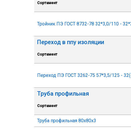
Сортамент
Тройник ПЭ ГОСТ 8732-78 32*3,0/110 - 32*
Переход в ппу изоляции
Сортамент
Переход ПЭ ГОСТ 3262-75 57*3,5/125 - 32(
Труба профильная
Сортамент
Труба профильная 80х80х3