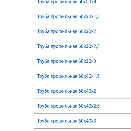
Труба профильная 50х50х4
Труба профильная 60х30х1,5
Труба профильная 60х30х2
Труба профильная 60х30х2,5
Труба профильная 60х30х3
Труба профильная 60х40х1,5
Труба профильная 60х40х2
Труба профильная 60х40х2,5
Труба профильная 60х40х3