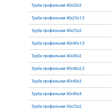
Труба профильная 40х20х3
Труба профильная 40х25х1,5
Труба профильная 40х25х2
Труба профильная 40х40х1,5
Труба профильная 40х40х2
Труба профильная 40х40х2,5
Труба профильная 40х40х3
Труба профильная 40х40х4
Труба профильная 50х25х2