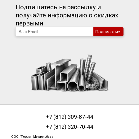
Подпишитесь на рассылку и
получайте информацию о скидках
первыми
Подписаться
+7 (812) 309-87-44
+7 (812) 320-70-44
ООО "Первая Металлобаза"