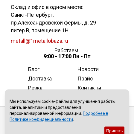
Склад и офис в одном месте:
Санкт-Петербург
,
пр.Александровской фермы, д. 29
литер В, помещение 1Н
metall@1metallobaza.ru
Работаем:
9:00 - 17:00 Пн - Пт
Блог
Новости
Доставка
Прайс
Резка
Контакты
О компании
Мы используем cookie-файлы для улучшения работы
сайта, аналитики и предоставления
персонализированной информации.
Подробнее в
Публичная оферта
Политике конфиденциальности
.
Политика конфиденциальности
Принять
Пользовательское соглашение