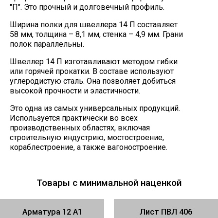
"П". Это прочный и долговечный профиль.
Ширина полки для швеллера 14 П составляет
58 мм, толщина – 8,1 мм, стенка – 4,9 мм. Грани
полок параллельны.
Швеллер 14 П изготавливают методом гибки
или горячей прокатки. В составе используют
углеродистую сталь. Она позволяет добиться
высокой прочности и эластичности.
Это одна из самых универсальных продукций.
Используется практически во всех
производственных областях, включая
строительную индустрию, мостостроение,
кораблестроение, а также вагоностроение.
Товары с минимальной наценкой
Арматура 12 А1
Лист ПВЛ 406