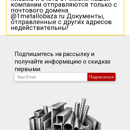
компании отправляются только с
почтового домена
@1metallobaza.ru Документы,
отправленные с других адресов
недействительны!
Подпишитесь на рассылку и
получайте информацию о скидках
первыми
Подписаться