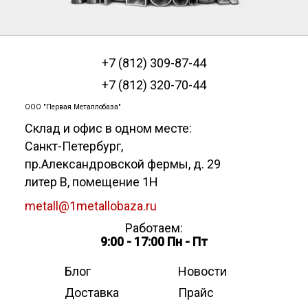
+7 (812) 309-87-44
+7 (812) 320-70-44
ООО "Первая Металлобаза"
Склад и офис в одном месте:
Санкт-Петербург
,
пр.Александровской фермы, д. 29
литер В, помещение 1Н
metall@1metallobaza.ru
Работаем:
9:00 - 17:00 Пн - Пт
Блог
Новости
Доставка
Прайс