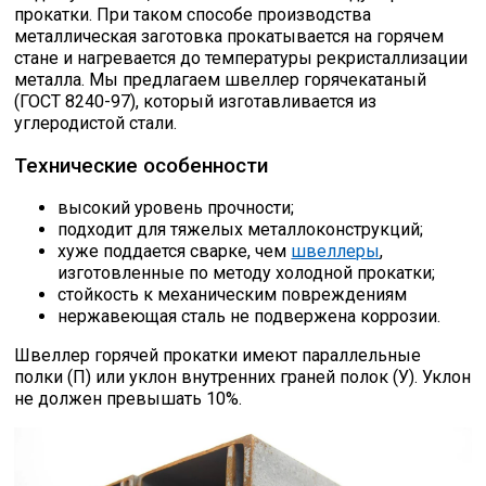
прокатки. При таком способе производства
металлическая заготовка прокатывается на горячем
стане и нагревается до температуры рекристаллизации
металла. Мы предлагаем швеллер горячекатаный
(ГОСТ 8240-97), который изготавливается из
углеродистой стали.
Технические особенности
высокий уровень прочности;
подходит для тяжелых металлоконструкций;
хуже поддается сварке, чем
швеллеры
,
изготовленные по методу холодной прокатки;
стойкость к механическим повреждениям
нержавеющая сталь не подвержена коррозии.
Швеллер горячей прокатки имеют параллельные
полки (П) или уклон внутренних граней полок (У). Уклон
не должен превышать 10%.