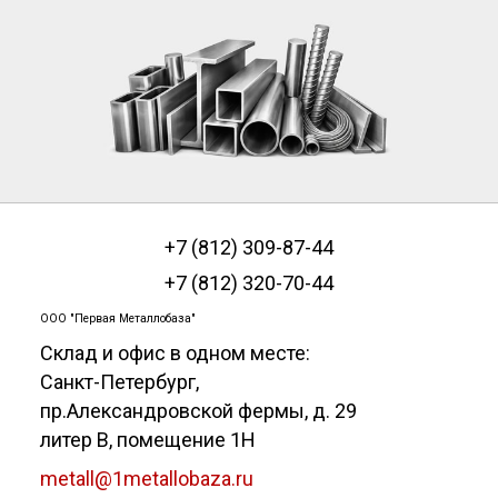
+7 (812) 309-87-44
+7 (812) 320-70-44
ООО "Первая Металлобаза"
Склад и офис в одном месте:
Санкт-Петербург
,
пр.Александровской фермы, д. 29
литер В, помещение 1Н
metall@1metallobaza.ru