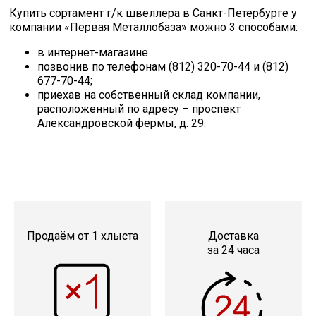
Купить сортамент г/к швеллера в Санкт-Петербурге у
компании «Первая Металлобаза» можно 3 способами:
в интернет-магазине
позвонив по телефонам (812) 320-70-44 и (812)
677-70-44;
приехав на собственный склад компании,
расположенный по адресу – проспект
Александровской фермы, д. 29.
Продаём от 1 хлыста
Доставка
за 24 часа