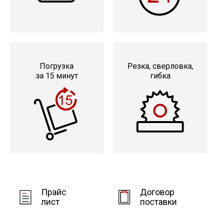
Погрузка
Резка, сверловка,
за 15 минут
гибка
Прайс
Договор
лист
поставки