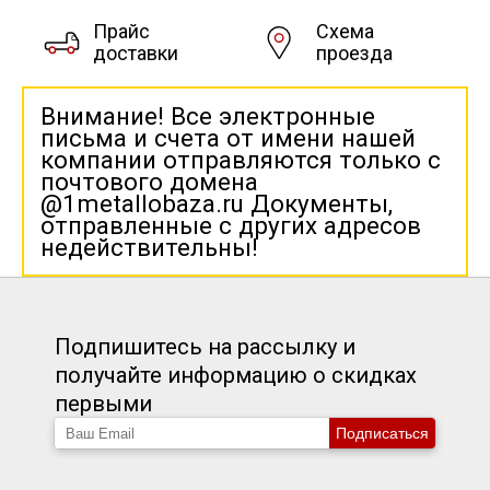
Прайс
Схема
доставки
проезда
Внимание! Все электронные
письма и счета от имени нашей
компании отправляются только с
почтового домена
@1metallobaza.ru Документы,
отправленные с других адресов
недействительны!
Подпишитесь на рассылку и
получайте информацию о скидках
первыми
Подписаться