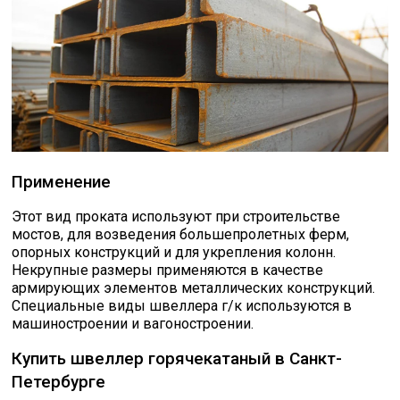
Применение
Этот вид проката используют при строительстве
мостов, для возведения большепролетных ферм,
опорных конструкций и для укрепления колонн.
Некрупные размеры применяются в качестве
армирующих элементов металлических конструкций.
Специальные виды швеллера г/к используются в
машиностроении и вагоностроении.
Купить швеллер горячекатаный в Санкт-
Петербурге