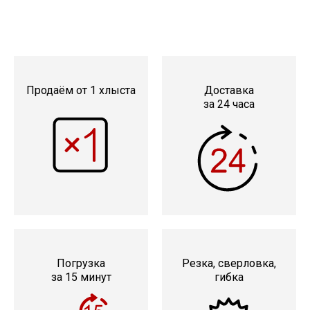
Продаём от 1 хлыста
Доставка
за 24 часа
Погрузка
Резка, сверловка,
за 15 минут
гибка