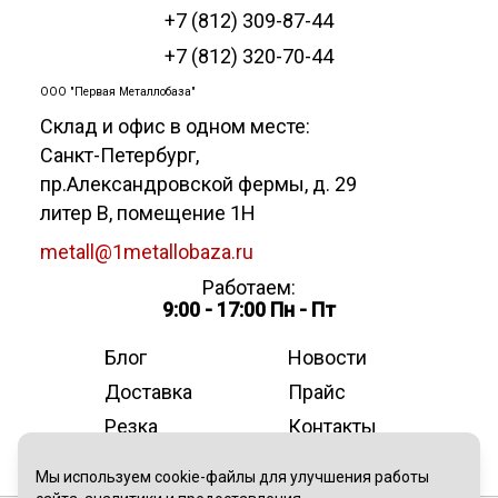
+7 (812) 309-87-44
+7 (812) 320-70-44
ООО "Первая Металлобаза"
Склад и офис в одном месте:
Санкт-Петербург
,
пр.Александровской фермы, д. 29
литер В, помещение 1Н
metall@1metallobaza.ru
Работаем:
9:00 - 17:00 Пн - Пт
Блог
Новости
Доставка
Прайс
Резка
Контакты
О компании
Мы используем cookie-файлы для улучшения работы