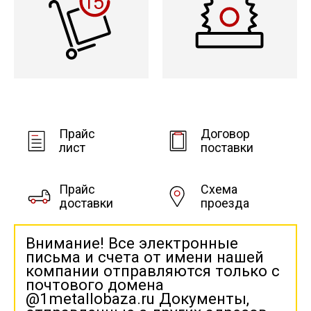
Прайс
Договор
лист
поставки
Прайс
Схема
доставки
проезда
Внимание! Все электронные
письма и счета от имени нашей
компании отправляются только с
почтового домена
@1metallobaza.ru Документы,