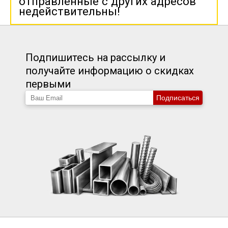
отправленные с других адресов
недействительны!
Подпишитесь на рассылку и
получайте информацию о скидках
первыми
Подписаться