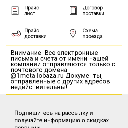
Прайс
Договор
лист
поставки
Прайс
Схема
доставки
проезда
Внимание! Все электронные
письма и счета от имени нашей
компании отправляются только с
почтового домена
@1metallobaza.ru Документы,
отправленные с других адресов
недействительны!
Подпишитесь на рассылку и
получайте информацию о скидках
первыми