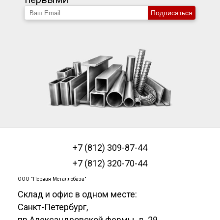
Подписаться
+7 (812) 309-87-44
+7 (812) 320-70-44
ООО "Первая Металлобаза"
Склад и офис в одном месте:
Санкт-Петербург
,
пр.Александровской фермы, д. 29