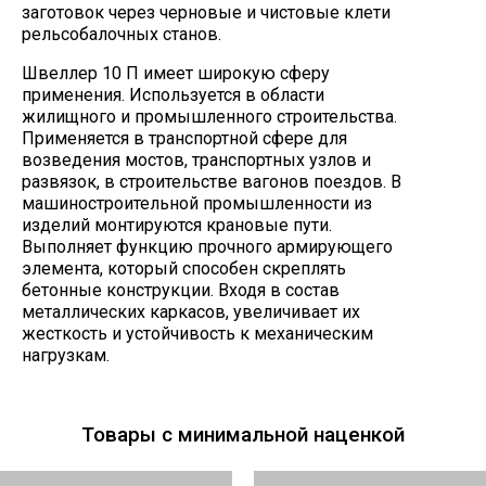
заготовок через черновые и чистовые клети
рельсобалочных станов.
Швеллер 10 П имеет широкую сферу
применения. Используется в области
жилищного и промышленного строительства.
Применяется в транспортной сфере для
возведения мостов, транспортных узлов и
развязок, в строительстве вагонов поездов. В
машиностроительной промышленности из
изделий монтируются крановые пути.
Выполняет функцию прочного армирующего
элемента, который способен скреплять
бетонные конструкции. Входя в состав
металлических каркасов, увеличивает их
жесткость и устойчивость к механическим
нагрузкам.
Товары с минимальной наценкой