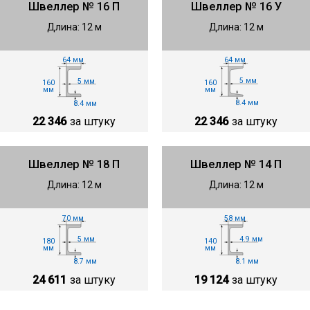
Швеллер № 16 П
Швеллер № 16 У
Длина: 12 м
Длина: 12 м
64 мм
64 мм
5 мм
5 мм
160
160
мм
мм
8.4 мм
8.4 мм
22 346
за штуку
22 346
за штуку
Швеллер № 18 П
Швеллер № 14 П
Длина: 12 м
Длина: 12 м
70 мм
58 мм
5 мм
4.9 мм
180
140
мм
мм
8.7 мм
8.1 мм
24 611
за штуку
19 124
за штуку