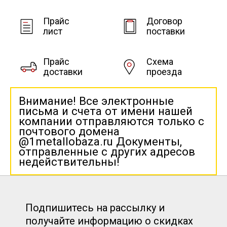
Прайс
Договор
лист
поставки
Прайс
Схема
доставки
проезда
Внимание! Все электронные
письма и счета от имени нашей
компании отправляются только с
почтового домена
@1metallobaza.ru Документы,
отправленные с других адресов
недействительны!
Подпишитесь на рассылку и
получайте информацию о скидках