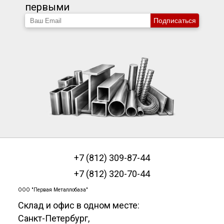
первыми
Подписаться
+7 (812) 309-87-44
+7 (812) 320-70-44
ООО "Первая Металлобаза"
Склад и офис в одном месте:
Санкт-Петербург
,