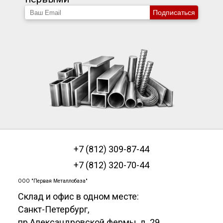
Подписаться
+7 (812) 309-87-44
+7 (812) 320-70-44
ООО "Первая Металлобаза"
Склад и офис в одном месте:
Санкт-Петербург
,
пр.Александровской фермы, д. 29