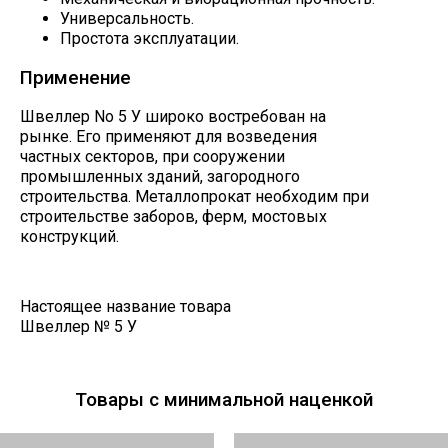
Универсальность.
Простота эксплуатации.
Применение
Швеллер No 5 У широко востребован на
рынке. Его применяют для возведения
частных секторов, при сооружении
промышленных зданий, загородного
строительства. Металлопрокат необходим при
строительстве заборов, ферм, мостовых
конструкций.
Настоящее название товара
Швеллер № 5 У
Товары с минимальной наценкой