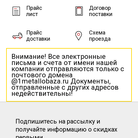
Прайс
Договор
лист
поставки
Прайс
Схема
доставки
проезда
Внимание! Все электронные
письма и счета от имени нашей
компании отправляются только с
почтового домена
@1metallobaza.ru Документы,
отправленные с других адресов
недействительны!
Подпишитесь на рассылку и
получайте информацию о скидках
первыми