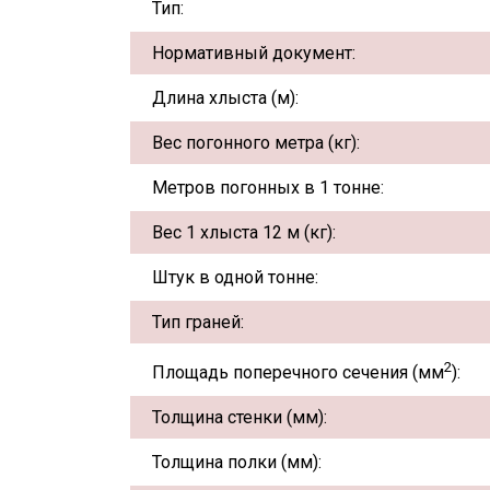
Тип:
Нормативный документ:
Длина хлыста (м):
Вес погонного метра (кг):
Метров погонных в 1 тонне:
Вес 1 хлыста 12 м (кг):
Штук в одной тонне:
Тип граней:
2
Площадь поперечного сечения (мм
):
Толщина стенки (мм):
Толщина полки (мм):