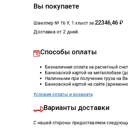
Вы покупаете
22346,46
₽
Швеллер № 16 У
,
1
хлыст
за
Доставка от 2 дней.
Способы оплаты
Безналичная оплата на расчетный сче
Банковской картой на металлобазе (д
Наличными при получении груза на Ва
Банковской картой на сайте (временн
Условия оплаты и возврата
Варианты доставки
С нашей стороны предоставляем следующи