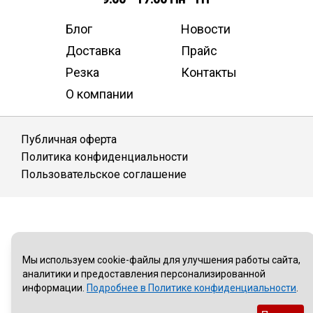
Блог
Новости
Доставка
Прайс
Резка
Контакты
О компании
Публичная оферта
Политика конфиденциальности
Пользовательское соглашение
Мы используем cookie-файлы для улучшения работы сайта,
аналитики и предоставления персонализированной
информации.
Подробнее в Политике конфиденциальности
.