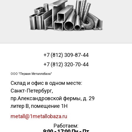
+7 (812) 309-87-44
+7 (812) 320-70-44
ООО "Первая Металлобаза"
Склад и офис в одном месте:
Санкт-Петербург
,
пр.Александровской фермы, д. 29
литер В, помещение 1Н
metall@1metallobaza.ru
Работаем:
9:00 - 17:00 Пн - Пт