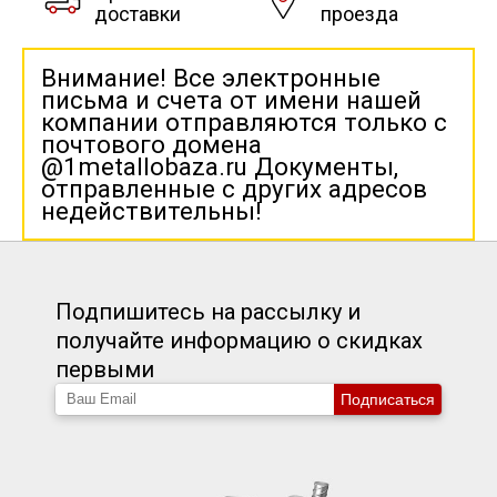
доставки
проезда
Внимание! Все электронные
письма и счета от имени нашей
компании отправляются только с
почтового домена
@1metallobaza.ru Документы,
отправленные с других адресов
недействительны!
Подпишитесь на рассылку и
получайте информацию о скидках
первыми
Подписаться