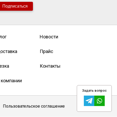
Подписаться
лог
Новости
оставка
Прайс
езка
Контакты
 компании
Задать вопрос
Пользовательское соглашение