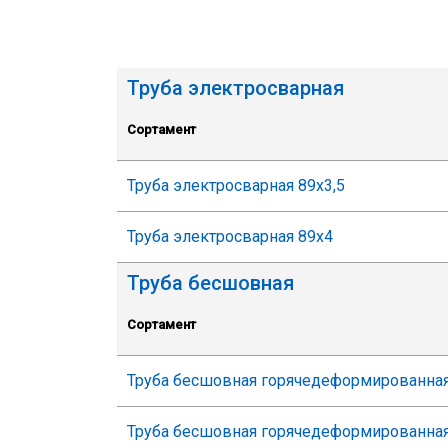
Труба электросварная
Сортамент
Труба электросварная 89х3,5
Труба электросварная 89х4
Труба бесшовная
Сортамент
Труба бесшовная горячедеформированная
Труба бесшовная горячедеформированная