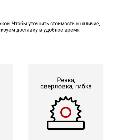
кой. Чтобы уточнить стоимость и наличие,
низуем доставку в удобное время.
Резка,
сверловка, гибка