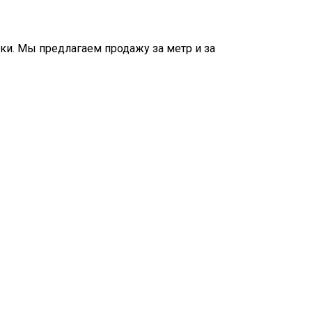
пки. Мы предлагаем продажу за метр и за