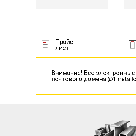
Прайс
лист
Внимание! Все электронные
почтового домена @1metallo