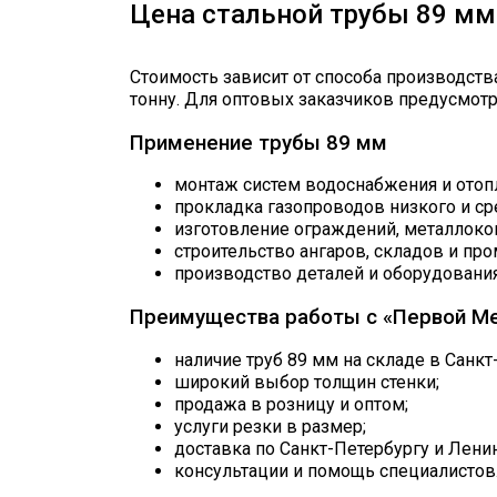
Цена стальной трубы 89 мм
Стоимость зависит от способа производств
тонну. Для оптовых заказчиков предусмот
Применение трубы 89 мм
монтаж систем водоснабжения и отоп
прокладка газопроводов низкого и ср
изготовление ограждений, металлокон
строительство ангаров, складов и п
производство деталей и оборудовани
Преимущества работы с «Первой М
наличие труб 89 мм на складе в Санкт
широкий выбор толщин стенки;
продажа в розницу и оптом;
услуги резки в размер;
доставка по Санкт-Петербургу и Лени
консультации и помощь специалистов