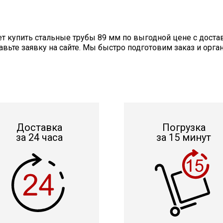
 купить стальные трубы 89 мм по выгодной цене с достав
ьте заявку на сайте. Мы быстро подготовим заказ и орга
Доставка
Погрузка
за 24 часа
за 15 минут