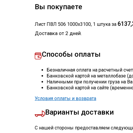
Вы покупаете
6137,
Лист ПВЛ 506 1000х3100
,
1
штука
за
Доставка от 2 дней.
Способы оплаты
Безналичная оплата на расчетный сче
Банковской картой на металлобазе (д
Наличными при получении груза на Ва
Банковской картой на сайте (временн
Условия оплаты и возврата
Варианты доставки
С нашей стороны предоставляем следующи