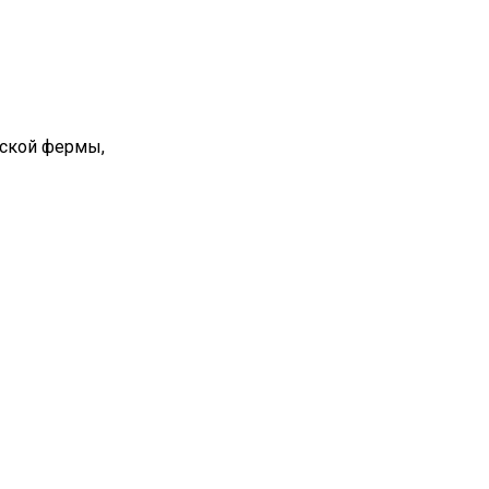
вской фермы,