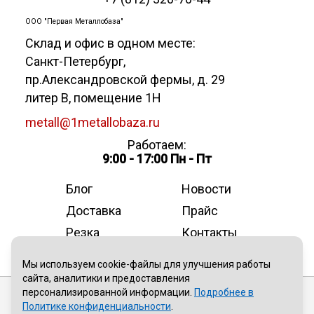
ООО "Первая Металлобаза"
Склад и офис в одном месте:
Санкт-Петербург
,
пр.Александровской фермы, д. 29
литер В, помещение 1Н
metall@1metallobaza.ru
Работаем:
9:00 - 17:00 Пн - Пт
Блог
Новости
Доставка
Прайс
Резка
Контакты
О компании
Мы используем cookie-файлы для улучшения работы
сайта, аналитики и предоставления
персонализированной информации.
Подробнее в
Публичная оферта
Политике конфиденциальности
.