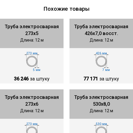
Похожие товары
Труба электросварная
Труба электросварная
273х5
426х7,0 восст.
Длина: 12 м
Длина: 12 м
273 мм
426 мм
5 мм
7 мм
36 246
за штуку
77 171
за штуку
Труба электросварная
Труба электросварная
273х6
530х8,0
Длина: 12 м
Длина: 12 м
273 мм
530 мм