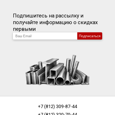
Подпишитесь на рассылку и
получайте информацию о скидках
первыми
Подписаться
+7 (812) 309-87-44
+7 (812) 320-70-44