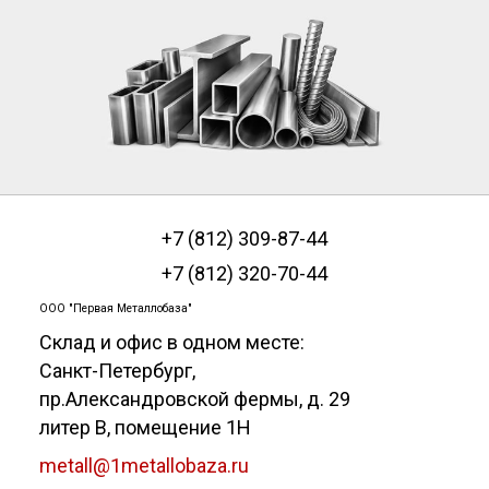
+7 (812) 309-87-44
+7 (812) 320-70-44
ООО "Первая Металлобаза"
Склад и офис в одном месте:
Санкт-Петербург
,
пр.Александровской фермы, д. 29
литер В, помещение 1Н
metall@1metallobaza.ru