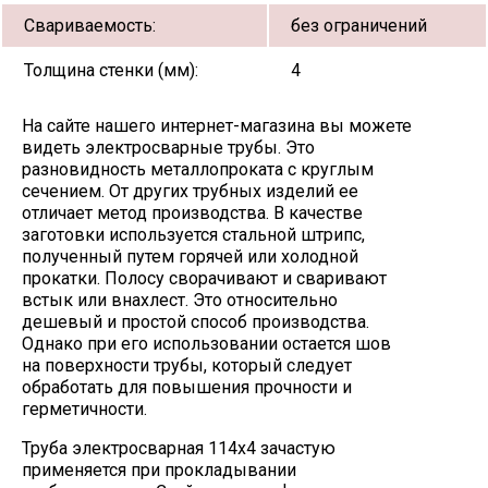
Свариваемость:
без ограничений
Толщина стенки (мм):
4
На сайте нашего интернет-магазина вы можете
видеть электросварные трубы. Это
разновидность металлопроката с круглым
сечением. От других трубных изделий ее
отличает метод производства. В качестве
заготовки используется стальной штрипс,
полученный путем горячей или холодной
прокатки. Полосу сворачивают и сваривают
встык или внахлест. Это относительно
дешевый и простой способ производства.
Однако при его использовании остается шов
на поверхности трубы, который следует
обработать для повышения прочности и
герметичности.
Труба электросварная 114х4 зачастую
применяется при прокладывании