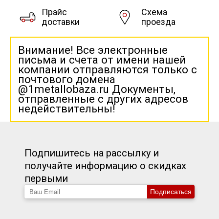
Прайс
Схема
доставки
проезда
Внимание! Все электронные
письма и счета от имени нашей
компании отправляются только с
почтового домена
@1metallobaza.ru Документы,
отправленные с других адресов
недействительны!
Подпишитесь на рассылку и
получайте информацию о скидках
первыми
Подписаться