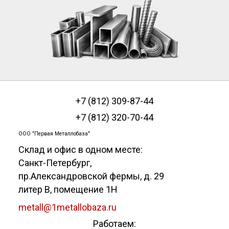
+7 (812) 309-87-44
+7 (812) 320-70-44
ООО "Первая Металлобаза"
Склад и офис в одном месте:
Санкт-Петербург
,
пр.Александровской фермы, д. 29
литер В, помещение 1Н
metall@1metallobaza.ru
Работаем: