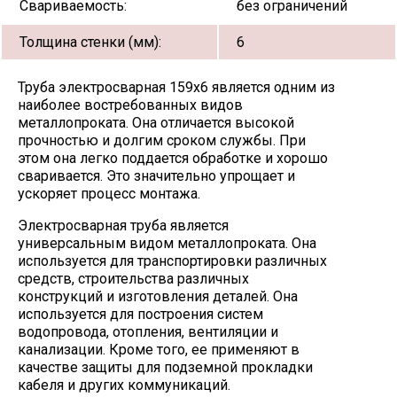
Свариваемость:
без ограничений
Толщина стенки (мм):
6
Труба электросварная 159х6 является одним из
наиболее востребованных видов
металлопроката. Она отличается высокой
прочностью и долгим сроком службы. При
этом она легко поддается обработке и хорошо
сваривается. Это значительно упрощает и
ускоряет процесс монтажа.
Электросварная труба является
универсальным видом металлопроката. Она
используется для транспортировки различных
средств, строительства различных
конструкций и изготовления деталей. Она
используется для построения систем
водопровода, отопления, вентиляции и
канализации. Кроме того, ее применяют в
качестве защиты для подземной прокладки
кабеля и других коммуникаций.