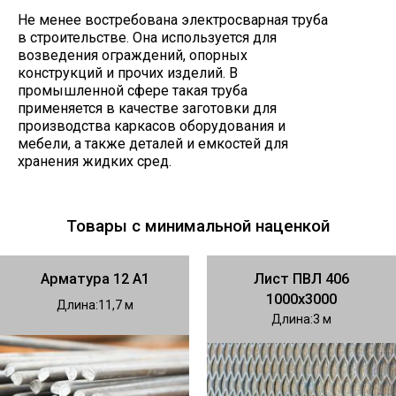
Не менее востребована электросварная труба
в строительстве. Она используется для
возведения ограждений, опорных
конструкций и прочих изделий. В
промышленной сфере такая труба
применяется в качестве заготовки для
производства каркасов оборудования и
мебели, а также деталей и емкостей для
хранения жидких сред.
Товары с минимальной наценкой
Арматура 12 А1
Лист ПВЛ 406
1000х3000
Длина
11,7
Длина
3