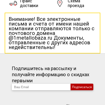
Прайс
Схема
доставки
проезда
Внимание! Все электронные
письма и счета от имени нашей
компании отправляются только с
почтового домена
@1metallobaza.ru Документы,
отправленные с других адресов
недействительны!
Подпишитесь на рассылку и
получайте информацию о скидках
первыми
Подписаться