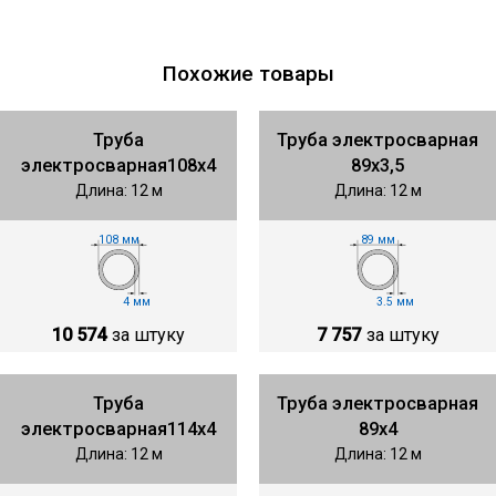
Похожие товары
Труба
Труба электросварная
электросварная108х4
89х3,5
Длина: 12 м
Длина: 12 м
108 мм
89 мм
4 мм
3.5 мм
10 574
за штуку
7 757
за штуку
Труба
Труба электросварная
электросварная114х4
89х4
Длина: 12 м
Длина: 12 м