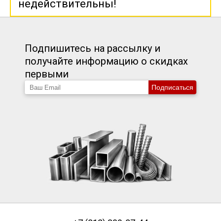
недействительны!
Подпишитесь на рассылку и
получайте информацию о скидках
первыми
Подписаться