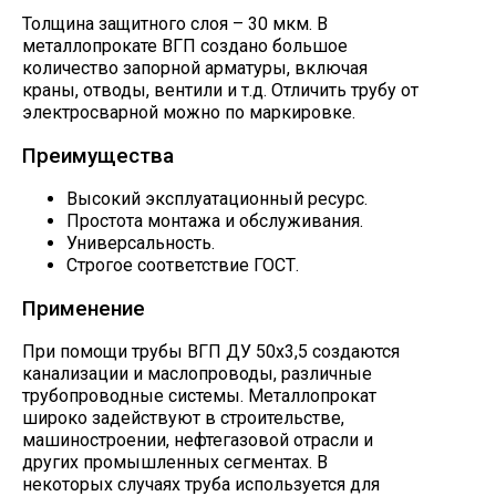
Толщина защитного слоя – 30 мкм. В
металлопрокате ВГП создано большое
количество запорной арматуры, включая
краны, отводы, вентили и т.д. Отличить трубу от
электросварной можно по маркировке.
Преимущества
Высокий эксплуатационный ресурс.
Простота монтажа и обслуживания.
Универсальность.
Строгое соответствие ГОСТ.
Применение
При помощи трубы ВГП ДУ 50х3,5 создаются
канализации и маслопроводы, различные
трубопроводные системы. Металлопрокат
широко задействуют в строительстве,
машиностроении, нефтегазовой отрасли и
других промышленных сегментах. В
некоторых случаях труба используется для