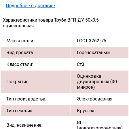
Подробнее о доставке
Характеристики товара Труба ВГП ДУ 50х3,5
оцинкованная :
Марка стали:
ГОСТ 3262-75
Вид проката:
Горячекатаный
Класс стали:
Ст3
Оцинковка
Покрытие:
двухсторонняя (30
микрон)
Тип производства:
Электросварная
Тип сечения:
Круглая
ВГП
Вид, назначение:
(водогазопроводная)