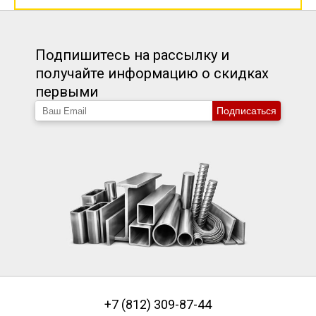
Подпишитесь на рассылку и
получайте информацию о скидках
первыми
Подписаться
+7 (812) 309-87-44