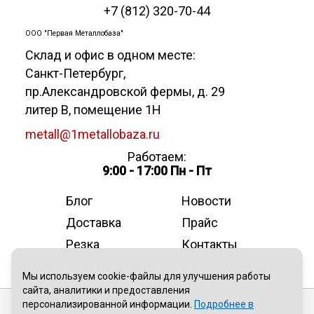
+7 (812) 320-70-44
ООО "Первая Металлобаза"
Склад и офис в одном месте:
Санкт-Петербург
,
пр.Александровской фермы, д. 29
литер В, помещение 1Н
metall@1metallobaza.ru
Работаем:
9:00 - 17:00 Пн - Пт
Блог
Новости
Доставка
Прайс
Резка
Контакты
О компании
Мы используем cookie-файлы для улучшения работы
сайта, аналитики и предоставления
персонализированной информации.
Подробнее в
Публичная оферта