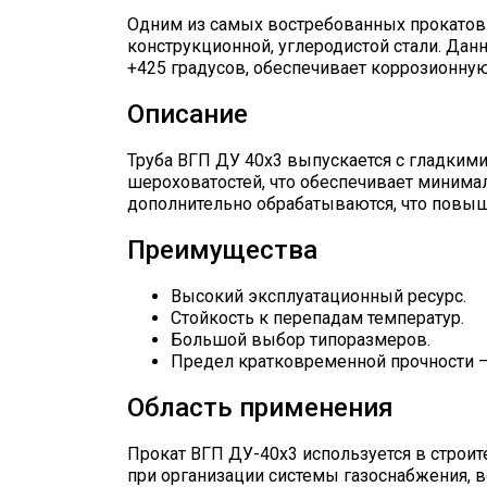
Одним из самых востребованных прокатов 
конструкционной, углеродистой стали. Дан
+425 градусов, обеспечивает коррозионну
Описание
Труба ВГП ДУ 40х3 выпускается с гладкими
шероховатостей, что обеспечивает минима
дополнительно обрабатываются, что повыш
Преимущества
Высокий эксплуатационный ресурс.
Стойкость к перепадам температур.
Большой выбор типоразмеров.
Предел кратковременной прочности –
Область применения
Прокат ВГП ДУ-40х3 используется в строи
при организации системы газоснабжения, в