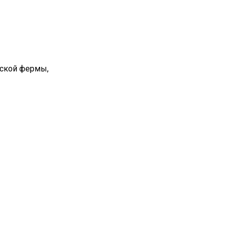
вской фермы,