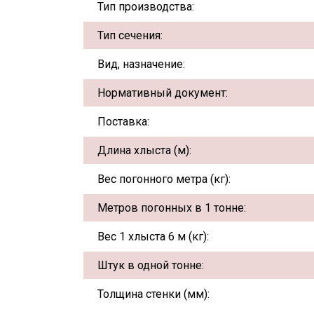
Тип производства:
Тип сечения:
Вид, назначение:
Нормативный документ:
Поставка:
Длина хлыста (м):
Вес погонного метра (кг):
Метров погонных в 1 тонне:
Вес 1 хлыста 6 м (кг):
Штук в одной тонне:
Толщина стенки (мм):