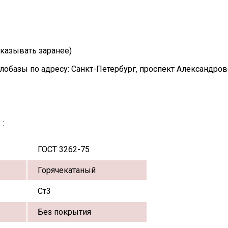
казывать заранее)
лобазы по адресу: Санкт-Петербург, проспект Александро
 :
ГОСТ 3262-75
Горячекатаный
Ст3
Без покрытия