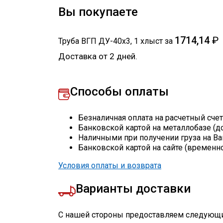
Вы покупаете
1714,14
₽
Труба ВГП ДУ-40х3
,
1
хлыст
за
Доставка от 2 дней.
Способы оплаты
Безналичная оплата на расчетный сче
Банковской картой на металлобазе (д
Наличными при получении груза на Ва
Банковской картой на сайте (временн
Условия оплаты и возврата
Варианты доставки
С нашей стороны предоставляем следующи