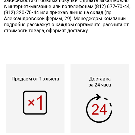
зависимости от объема покупки. Сделать заказ можно
в интернет-магазине или по телефонам (812) 677-70-44,
(812) 320-70-44 или приехав лично на склад (пр.
Александровской фермы, 29). Менеджеры компании
подробно расскажут о каждом сортаменте, рассчитают
стоимость товара, оформят доставку.
Продаём от 1 хлыста
Доставка
за 24 часа