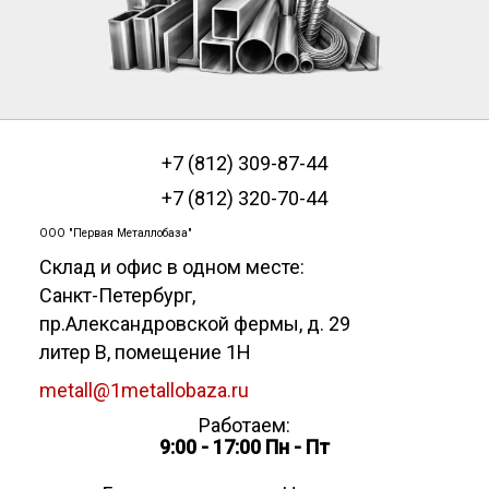
+7 (812) 309-87-44
+7 (812) 320-70-44
ООО "Первая Металлобаза"
Склад и офис в одном месте:
Санкт-Петербург
,
пр.Александровской фермы, д. 29
литер В, помещение 1Н
metall@1metallobaza.ru
Работаем:
9:00 - 17:00 Пн - Пт