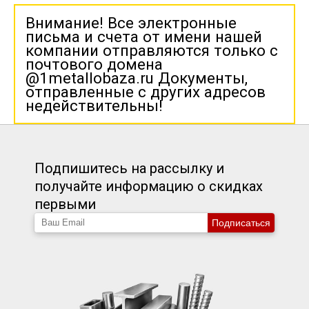
Внимание! Все электронные
письма и счета от имени нашей
компании отправляются только с
почтового домена
@1metallobaza.ru Документы,
отправленные с других адресов
недействительны!
Подпишитесь на рассылку и
получайте информацию о скидках
первыми
Подписаться