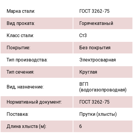
Марка стали:
ГОСТ 3262-75
Вид проката:
Горячекатаный
Класс стали:
Ст3
Покрытие:
Без покрытия
Тип производства:
Электросварная
Тип сечения:
Круглая
ВГП
Вид, назначение:
(водогазопроводная)
Нормативный документ:
ГОСТ 3262-75
Поставка:
Прутки (хлысты)
Длина хлыста (м):
6