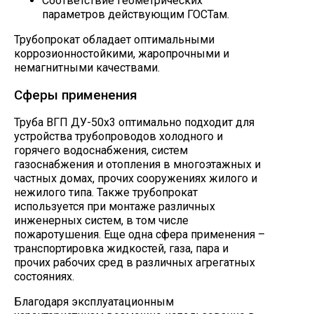
Соответствие геометрических
параметров действующим ГОСТам.
Трубопрокат обладает оптимальными
коррозионностойкими, жаропрочными и
немагнитными качествами.
Сферы применения
Труба ВГП ДУ-50х3 оптимально подходит для
устройства трубопроводов холодного и
горячего водоснабжения, систем
газоснабжения и отопления в многоэтажных и
частных домах, прочих сооружениях жилого и
нежилого типа. Также трубопрокат
используется при монтаже различных
инженерных систем, в том числе
пожаротушения. Еще одна сфера применения –
транспортировка жидкостей, газа, пара и
прочих рабочих сред в различных агрегатных
состояниях.
Благодаря эксплуатационным