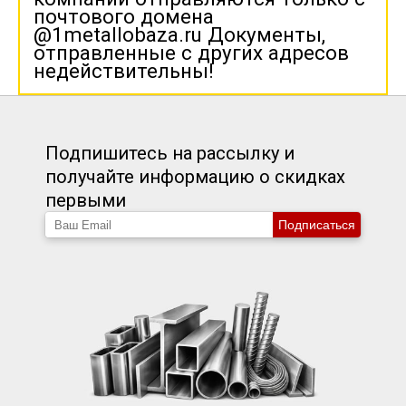
почтового домена
@1metallobaza.ru Документы,
отправленные с других адресов
недействительны!
Подпишитесь на рассылку и
получайте информацию о скидках
первыми
Подписаться