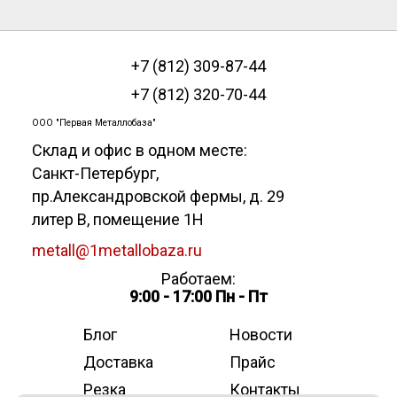
+7 (812) 309-87-44
+7 (812) 320-70-44
ООО "Первая Металлобаза"
Склад и офис в одном месте:
Санкт-Петербург
,
пр.Александровской фермы, д. 29
литер В, помещение 1Н
metall@1metallobaza.ru
Работаем:
9:00 - 17:00 Пн - Пт
Блог
Новости
Доставка
Прайс
Резка
Контакты