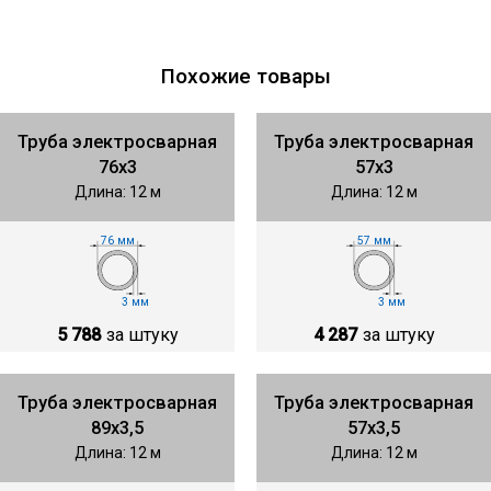
Похожие товары
Труба электросварная
Труба электросварная
76х3
57х3
Длина: 12 м
Длина: 12 м
76 мм
57 мм
3 мм
3 мм
5 788
за штуку
4 287
за штуку
Труба электросварная
Труба электросварная
89х3,5
57х3,5
Длина: 12 м
Длина: 12 м