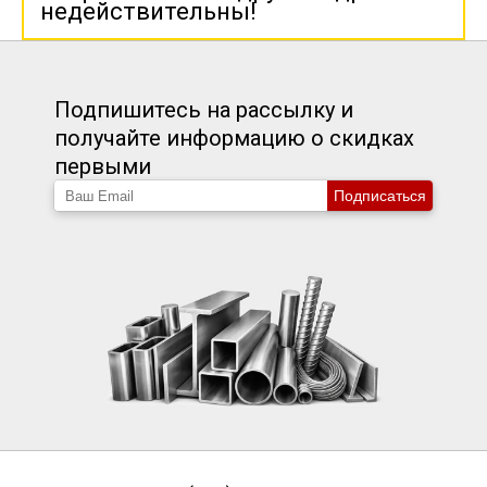
недействительны!
Подпишитесь на рассылку и
получайте информацию о скидках
первыми
Подписаться