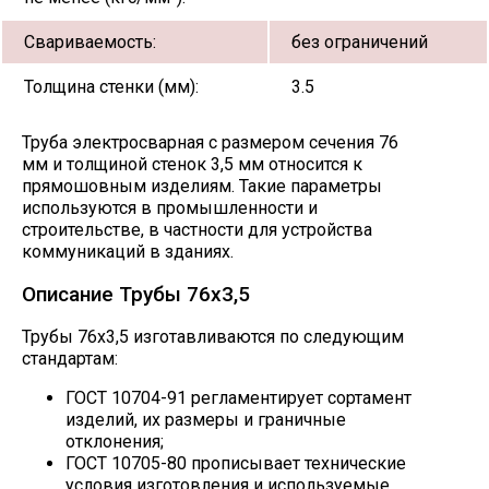
Свариваемость:
без ограничений
Толщина стенки (мм):
3.5
Труба электросварная с размером сечения 76
мм и толщиной стенок 3,5 мм относится к
прямошовным изделиям. Такие параметры
используются в промышленности и
строительстве, в частности для устройства
коммуникаций в зданиях.
Описание Трубы 76х3,5
Трубы 76х3,5 изготавливаются по следующим
стандартам:
ГОСТ 10704-91 регламентирует сортамент
изделий, их размеры и граничные
отклонения;
ГОСТ 10705-80 прописывает технические
условия изготовления и используемые