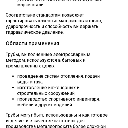
марки стали.
Соответствие стандартам позволяет
гарантировать качество материалов и швов,
ударопрочность и способность выдержать
гидравлическое давление.
Области применения
Трубы, выполненные электросварным
методом, используются в бытовых и
промышленных целях:
проведение систем отопления, подачи
воды и газа;
изготовление инженерных и
строительных сооружений;
производство спортивного инвентаря,
мебели и других изделий.
Трубы могут быть использованы и как готовое
изделие, и в качестве заготовок для
производства металлопроката более сложной