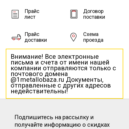
Прайс
Договор
лист
поставки
Прайс
Схема
доставки
проезда
Внимание! Все электронные
письма и счета от имени нашей
компании отправляются только с
почтового домена
@1metallobaza.ru Документы,
отправленные с других адресов
недействительны!
Подпишитесь на рассылку и
получайте информацию о скидках