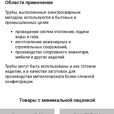
Области применения
Трубы, выполненные электросварным
методом, используются в бытовых и
промышленных целях:
проведение систем отопления, подачи
воды и газа;
изготовление инженерных и
строительных сооружений;
производство спортивного инвентаря,
мебели и других изделий.
Трубы могут быть использованы и как готовое
изделие, и в качестве заготовок для
производства металлопроката более сложной
конфигурации.
Товары с минимальной наценкой