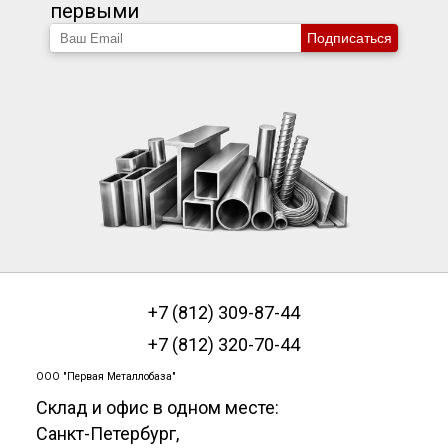
первыми
Подписаться
+7 (812) 309-87-44
+7 (812) 320-70-44
ООО "Первая Металлобаза"
Склад и офис в одном месте:
Санкт-Петербург
,