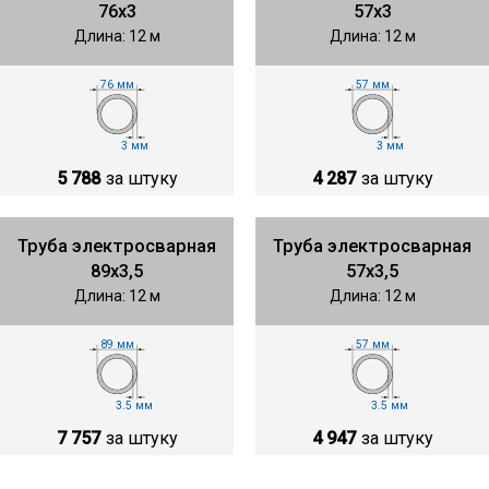
76х3
57х3
Длина: 12 м
Длина: 12 м
76 мм
57 мм
3 мм
3 мм
5 788
за штуку
4 287
за штуку
Труба электросварная
Труба электросварная
89х3,5
57х3,5
Длина: 12 м
Длина: 12 м
89 мм
57 мм
3.5 мм
3.5 мм
7 757
за штуку
4 947
за штуку