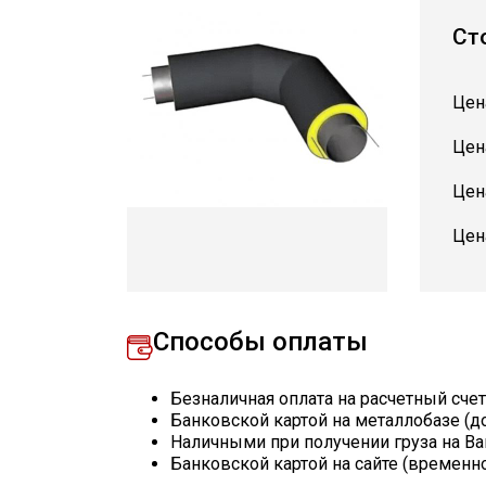
Ст
Цен
Цен
Цен
Цен
Способы оплаты
Безналичная оплата на расчетный сче
Банковской картой на металлобазе (д
Наличными при получении груза на Ва
Банковской картой на сайте (временн