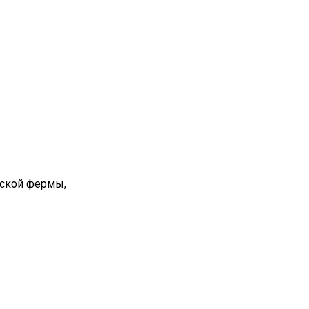
вской фермы,