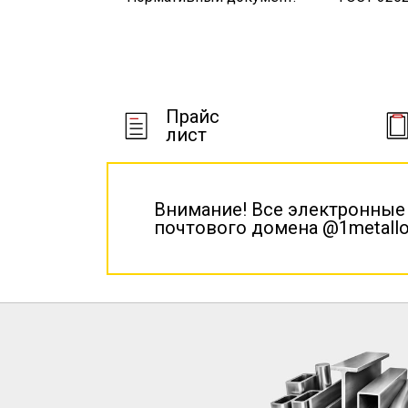
Прайс
лист
Внимание! Все электронные
почтового домена @1metallo