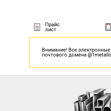
Прайс
лист
Внимание! Все электронные
почтового домена @1metallo