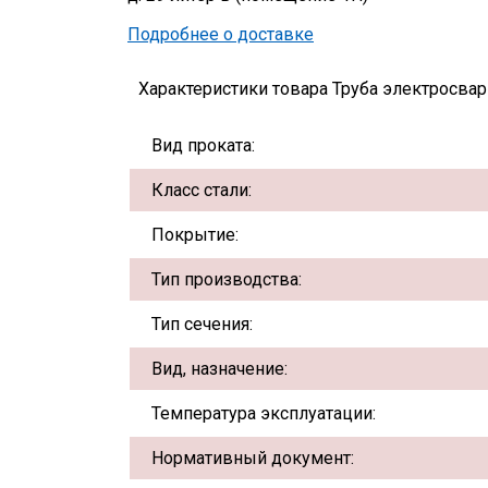
Подробнее о доставке
Характеристики товара Труба электросварн
Вид проката:
Класс стали:
Покрытие:
Тип производства:
Тип сечения:
Вид, назначение:
Температура эксплуатации:
Нормативный документ: