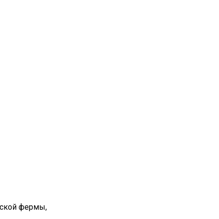
вской фермы,