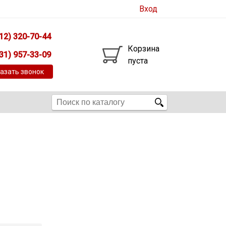
Вход
12) 320-70-44
Корзина
31) 957-33-09
пуста
азать звонок