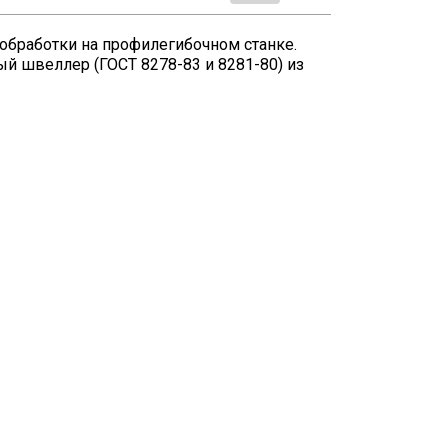
 обработки на профилегибочном станке.
ый швеллер (ГОСТ 8278-83 и 8281-80) из