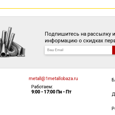
Подпишитесь на рассылку и
информацию о скидках пе
metall@1metallobaza.ru
Б
Работаем:
9:00 - 17:00 Пн - Пт
Д
Р