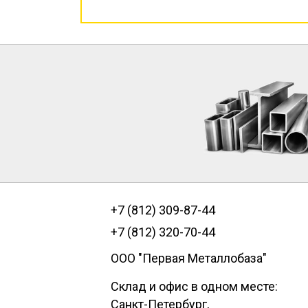
+7 (812) 309-87-44
+7 (812) 320-70-44
ООО "Первая Металлобаза"
Склад и офис в одном месте:
Санкт-Петербург
,