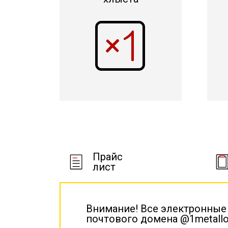
Прайс
лист
Внимание! Все электронные
почтового домена @1metallo