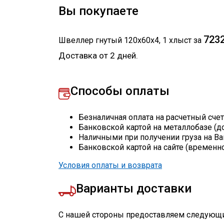
Вы покупаете
7232
Швеллер гнутый 120х60х4
,
1
хлыст
за
Доставка от 2 дней.
Способы оплаты
Безналичная оплата на расчетный сче
Банковской картой на металлобазе (д
Наличными при получении груза на Ва
Банковской картой на сайте (временн
Условия оплаты и возврата
Варианты доставки
С нашей стороны предоставляем следующи