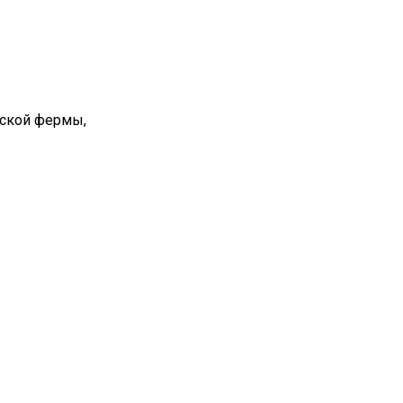
вской фермы,