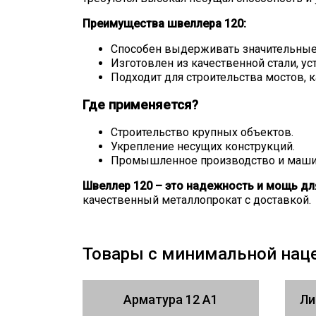
Преимущества швеллера 120:
Способен выдерживать значительные 
Изготовлен из качественной стали, у
Подходит для строительства мостов, 
Где применяется?
Строительство крупных объектов.
Укрепление несущих конструкций.
Промышленное производство и маши
Швеллер 120 – это надежность и мощь д
качественный металлопрокат с доставкой.
Товары с минимальной нац
Арматура 12 А1
Ли