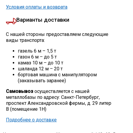
Условия оплаты и возврата
Варианты доставки
С нашей стороны предоставляем следующие
виды транспорта:
газель 6 м – 1,5 т
газон 6 м – до 5 т
камаз 10 м – до 10 т
шаланда 12 м – 20 т
бортовая машина с манипулятором
(заказывать заранее)
Самовывоз
осуществляется с нашей
металлобазы по адресу: Санкт-Петербург,
проспект Александровской фермы, д. 29 литер
В (помещение 1Н)
Подробнее о доставке