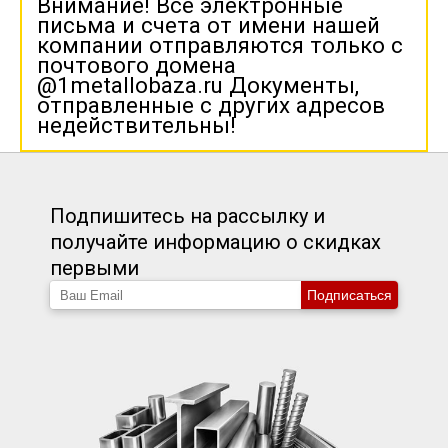
Внимание! Все электронные
письма и счета от имени нашей
компании отправляются только с
почтового домена
@1metallobaza.ru Документы,
отправленные с других адресов
недействительны!
Подпишитесь на рассылку и
получайте информацию о скидках
первыми
Подписаться