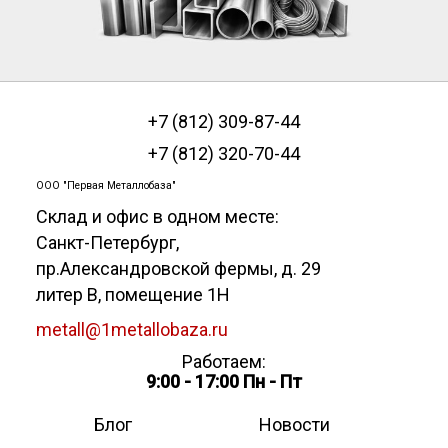
+7 (812) 309-87-44
+7 (812) 320-70-44
ООО "Первая Металлобаза"
Склад и офис в одном месте:
Санкт-Петербург
,
пр.Александровской фермы, д. 29
литер В, помещение 1Н
metall@1metallobaza.ru
Работаем:
9:00 - 17:00 Пн - Пт
Блог
Новости