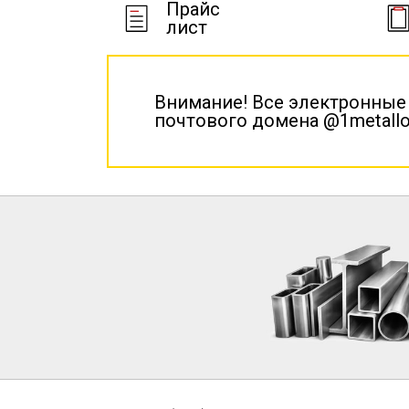
Прайс
лист
Внимание! Все электронные
почтового домена @1metallo