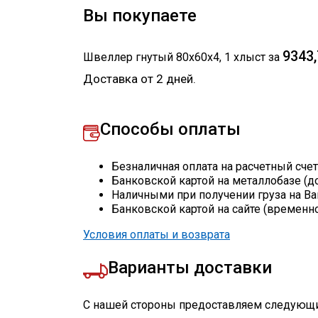
Вы покупаете
9343,
Швеллер гнутый 80х60х4
,
1
хлыст
за
Доставка от 2 дней.
Способы оплаты
Безналичная оплата на расчетный сче
Банковской картой на металлобазе (д
Наличными при получении груза на Ва
Банковской картой на сайте (временн
Условия оплаты и возврата
Варианты доставки
С нашей стороны предоставляем следующи