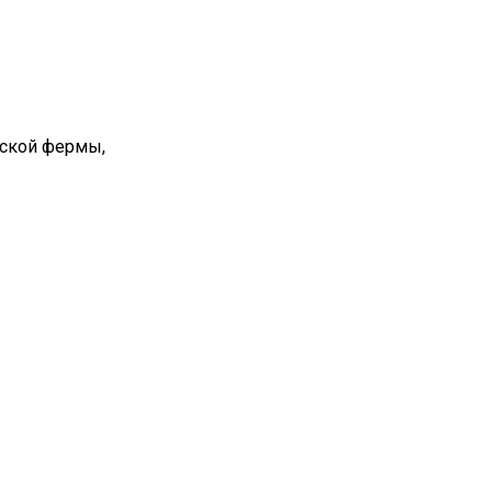
вской фермы,