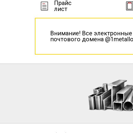
Прайс
лист
Внимание! Все электронные
почтового домена @1metallo