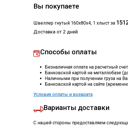
Вы покупаете
1512
Швеллер гнутый 160х80х4
,
1
хлыст
за
Доставка от 2 дней.
Способы оплаты
Безналичная оплата на расчетный сче
Банковской картой на металлобазе (д
Наличными при получении груза на Ва
Банковской картой на сайте (временн
Условия оплаты и возврата
Варианты доставки
С нашей стороны предоставляем следующи