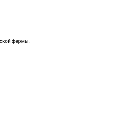
вской фермы,