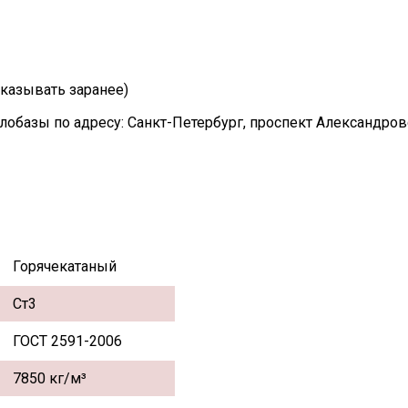
казывать заранее)
лобазы по адресу: Санкт-Петербург, проспект Александро
Горячекатаный
Ст3
ГОСТ 2591-2006
7850 кг/м³