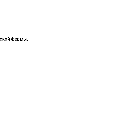
вской фермы,