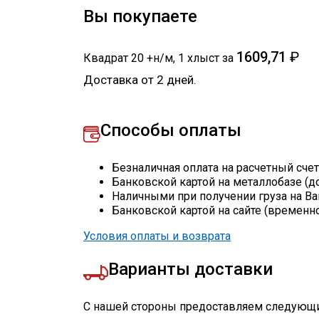
Вы покупаете
1609,71
₽
Квадрат 20 +н/м
,
1
хлыст
за
Доставка от 2 дней.
Способы оплаты
Безналичная оплата на расчетный сче
Банковской картой на металлобазе (д
Наличными при получении груза на Ва
Банковской картой на сайте (временн
Условия оплаты и возврата
Варианты доставки
С нашей стороны предоставляем следующи