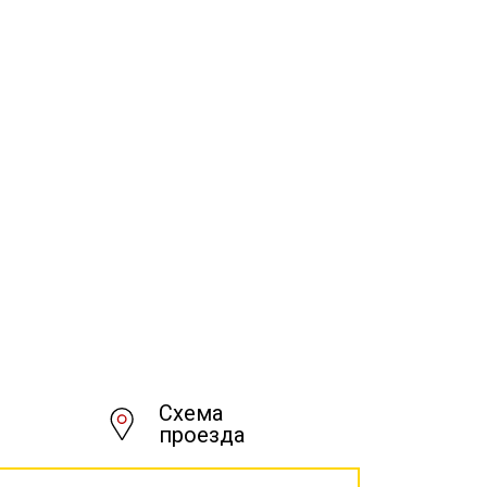
Схема
проезда