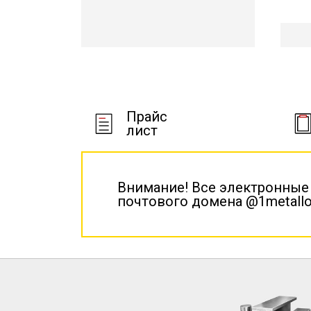
Прайс
лист
Внимание! Все электронные
почтового домена @1metallo