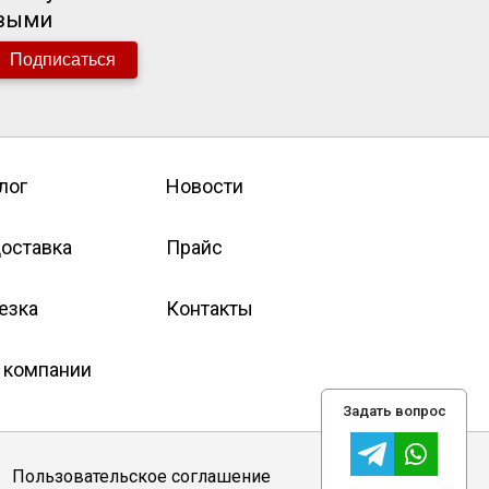
рвыми
Подписаться
лог
Новости
оставка
Прайс
езка
Контакты
 компании
Задать вопрос
Пользовательское соглашение