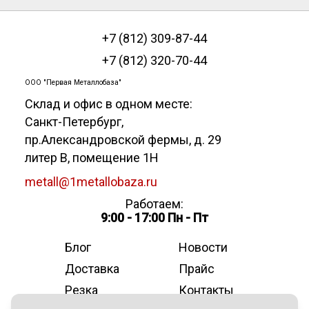
+7 (812) 309-87-44
+7 (812) 320-70-44
ООО "Первая Металлобаза"
Склад и офис в одном месте:
Санкт-Петербург
,
пр.Александровской фермы, д. 29
литер В, помещение 1Н
metall@1metallobaza.ru
Работаем:
9:00 - 17:00 Пн - Пт
Блог
Новости
Доставка
Прайс
Резка
Контакты