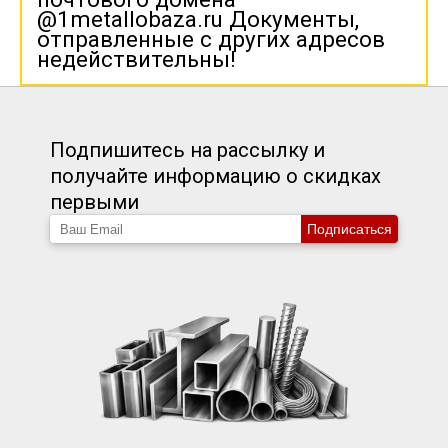
@1metallobaza.ru Документы,
отправленные с других адресов
недействительны!
Подпишитесь на рассылку и
получайте информацию о скидках
первыми
Подписаться