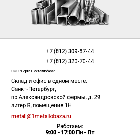
+7 (812) 309-87-44
+7 (812) 320-70-44
ООО "Первая Металлобаза"
Склад и офис в одном месте:
Санкт-Петербург
,
пр.Александровской фермы, д. 29
литер В, помещение 1Н
metall@1metallobaza.ru
Работаем:
9:00 - 17:00 Пн - Пт