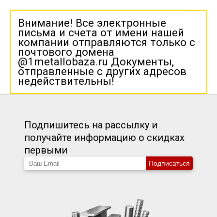
Внимание! Все электронные
письма и счета от имени нашей
компании отправляются только с
почтового домена
@1metallobaza.ru Документы,
отправленные с других адресов
недействительны!
Подпишитесь на рассылку и
получайте информацию о скидках
первыми
Подписаться