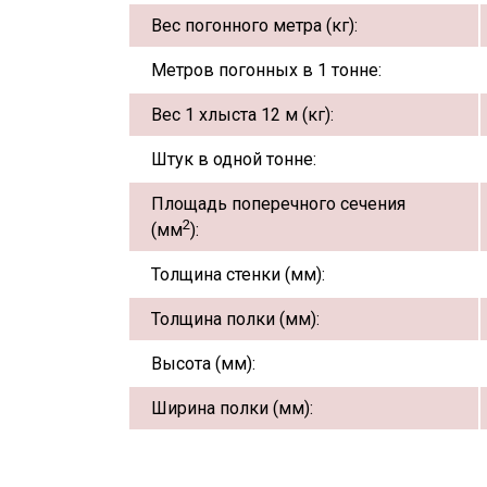
Вес погонного метра (кг):
Метров погонных в 1 тонне:
Вес 1 хлыста 12 м (кг):
Штук в одной тонне:
Площадь поперечного сечения
2
(мм
):
Толщина стенки (мм):
Толщина полки (мм):
Высота (мм):
Ширина полки (мм):