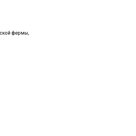
вской фермы,