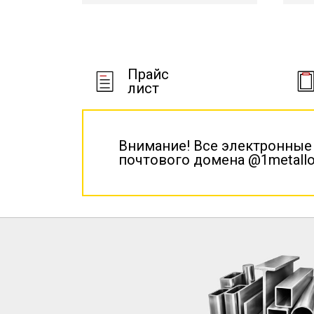
Прайс
лист
Внимание! Все электронные
почтового домена @1metallo