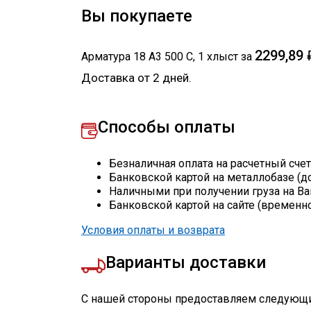
Вы покупаете
2299,89
Арматура 18 А3 500 С
,
1
хлыст
за
Доставка от 2 дней.
Способы оплаты
Безналичная оплата на расчетный сче
Банковской картой на металлобазе (д
Наличными при получении груза на Ва
Банковской картой на сайте (временн
Условия оплаты и возврата
Варианты доставки
С нашей стороны предоставляем следующи