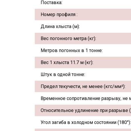
Поставка:
Номер профиля :
Длина хлыста (м):
Вес погонного метра (кг):
Метров погонных в 1 тонне:
Вес 1 хлыста 11.7 м (кг):
Штук в одной тонне:
Предел текучести, не менее (кгс/мм²):
Временное сопротивление разрыву, не м
Относительное удлинение при разрыве (
Угол загиба в холодном состоянии (180°):