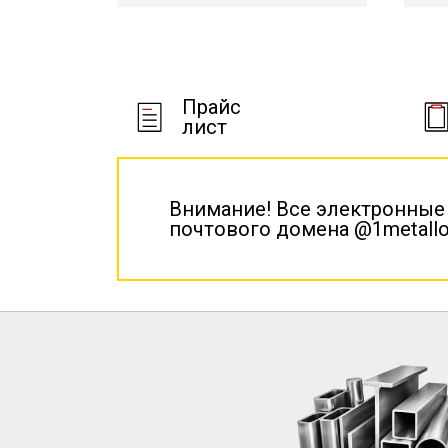
Прайс
лист
Внимание! Все электронные
почтового домена @1metallo