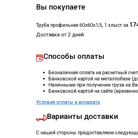
Вы покупаете
17
Труба профильная 60х60х1,5
,
1
хлыст
за
Доставка от 2 дней.
Способы оплаты
Безналичная оплата на расчетный сче
Банковской картой на металлобазе (д
Наличными при получении груза на Ва
Банковской картой на сайте (временн
Условия оплаты и возврата
Варианты доставки
С нашей стороны предоставляем следующи